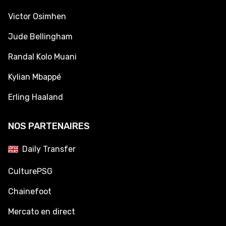
Victor Osimhen
Jude Bellingham
Randal Kolo Muani
Kylian Mbappé
Erling Haaland
NOS PARTENAIRES
Daily Transfer
CulturePSG
Chainefoot
Mercato en direct