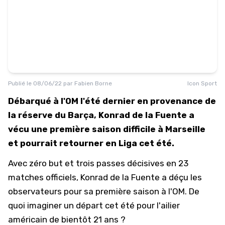
Publié le
08/06/22
par
Fabien Borne
Icon Sport
Débarqué à l'OM l'été dernier en provenance de
la réserve du Barça, Konrad de la Fuente a
vécu une première saison difficile à Marseille
et pourrait retourner en Liga cet été.
Avec zéro but et trois passes décisives en 23
matches officiels, Konrad de la Fuente a déçu les
observateurs pour sa première saison à l'OM. De
quoi imaginer un départ cet été pour l'ailier
américain de bientôt 21 ans ?