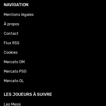
NAVIGATION
Mentions légales
À propos
Contact
Flux RSS
Cookies
Mercato OM
Mercato PSG
Mercato OL
LES JOUEURS À SUIVRE
Leo Messi