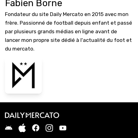
Fabien Borne
Fondateur du site Daily Mercato en 2015 avec mon
frère. Passionné de football depuis enfant et passé
par plusieurs grands médias en ligne avant de
lancer mon propre site dédié à l'actualité du foot et
du mercato.