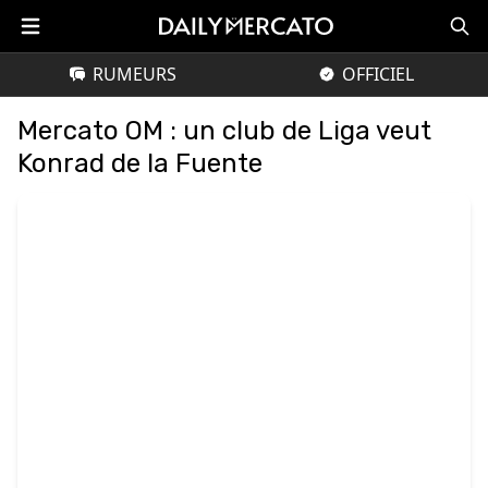
RUMEURS
OFFICIEL
Mercato OM : un club de Liga veut
Konrad de la Fuente