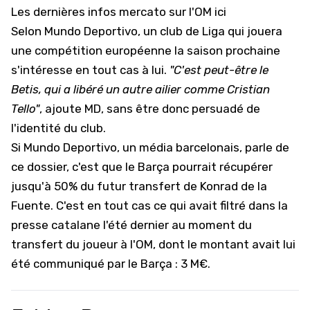
Les dernières infos mercato sur l'OM ici
Selon
Mundo Deportivo
, un club de Liga qui jouera
une compétition européenne la saison prochaine
s'intéresse en tout cas à lui.
"C'est peut-être le
Betis, qui a libéré un autre ailier comme Cristian
Tello"
, ajoute MD, sans être donc persuadé de
l'identité du club.
Si Mundo Deportivo, un média barcelonais, parle de
ce dossier, c'est que le Barça pourrait récupérer
jusqu'à 50% du futur transfert de Konrad de la
Fuente. C'est en tout cas ce qui avait filtré dans la
presse catalane l'été dernier au moment du
transfert du joueur à l'OM, dont le montant avait lui
été communiqué par le Barça : 3 M€.