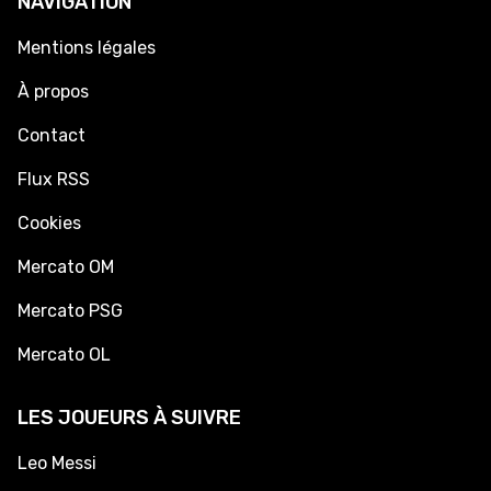
NAVIGATION
Mentions légales
À propos
Contact
Flux RSS
Cookies
Mercato OM
Mercato PSG
Mercato OL
LES JOUEURS À SUIVRE
Leo Messi