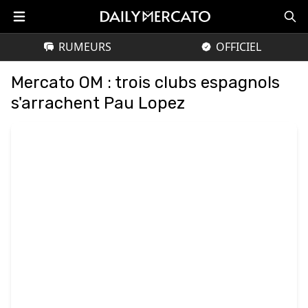
RUMEURS
OFFICIEL
Mercato OM : trois clubs espagnols
s'arrachent Pau Lopez