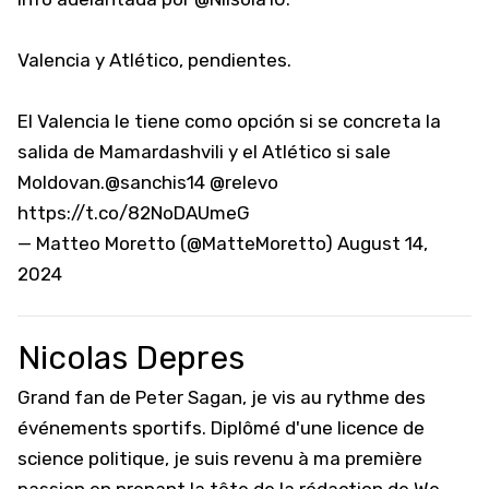
Valencia y Atlético, pendientes.
El Valencia le tiene como opción si se concreta la
salida de Mamardashvili y el Atlético si sale
Moldovan.
@sanchis14
@relevo
https://t.co/82NoDAUmeG
— Matteo Moretto (@MatteMoretto)
August 14,
2024
Nicolas Depres
Grand fan de Peter Sagan, je vis au rythme des
événements sportifs. Diplômé d'une licence de
science politique, je suis revenu à ma première