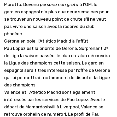
Moretto. Devenu
persona non grata
à l'OM, le
gardien espagnol n'a plus que deux semaines pour
se trouver un nouveau point de chute s'il ne veut
pas vivre une saison avec la réserve du club
phocéen.
Gérone en pole, l'Atlético Madrid à l'affût
Pau Lopez est la priorité de Gérone. Surprenant 3ᵉ
de Liga la saison passée, le club catalan découvrira
la Ligue des champions cette saison. Le gardien
espagnol serait très interessé par l'offre de Gérone
qui lui permettrait notamment de disputer la Ligue
des champions.
Valence et l'Atlético Madrid sont également
intéressés par les services de Pau Lopez. Avec le
départ de Mamardashvili à Liverpool, Valence se
retrouve orphelin de numéro 1. Le profil de Pau