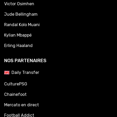
Victor Osimhen
Jude Bellingham
Randal Kolo Muani
Kylian Mbappé
Erling Haaland
NOS PARTENAIRES
Daily Transfer
CulturePSG
Chainefoot
Mercato en direct
Football Addict