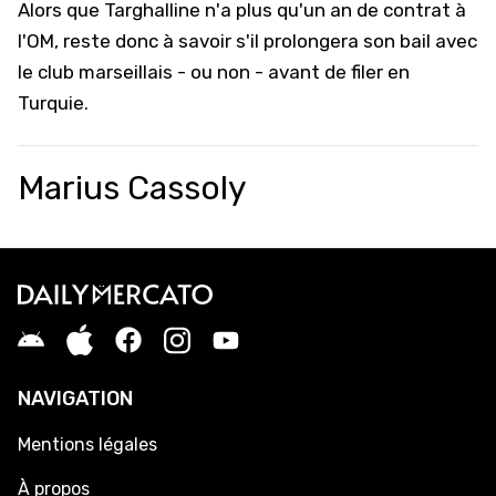
Alors que Targhalline n'a plus qu'un an de contrat à
l'OM, reste donc à savoir s'il prolongera son bail avec
le club marseillais - ou non - avant de filer en
Turquie.
Marius Cassoly
NAVIGATION
Mentions légales
À propos