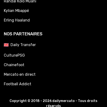
Randal Kolo Muani
Kylian Mbappé
Erling Haaland
NOS PARTENAIRES
Daily Transfer
CulturePSG
Chainefoot
Mercato en direct
Football Addict
Copyright © 2018 - 2026 dailymercato - Tous droits
réservés