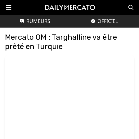
RUMEURS
OFFICIEL
Mercato OM : Targhalline va être
prêté en Turquie