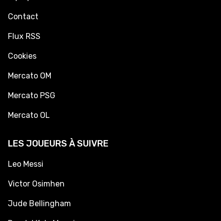
Contact
Flux RSS
Cookies
Mercato OM
Mercato PSG
Mercato OL
LES JOUEURS À SUIVRE
Leo Messi
Victor Osimhen
Jude Bellingham