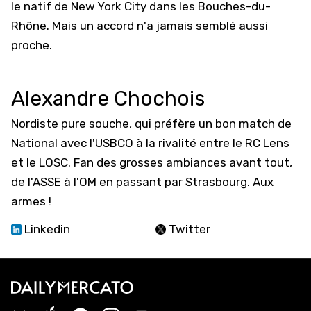
le natif de New York City dans les Bouches-du-
Rhône. Mais un accord n'a jamais semblé aussi
proche.
Alexandre Chochois
Nordiste pure souche, qui préfère un bon match de
National avec l'USBCO à la rivalité entre le RC Lens
et le LOSC. Fan des grosses ambiances avant tout,
de l'ASSE à l'OM en passant par Strasbourg. Aux
armes !
Linkedin
Twitter