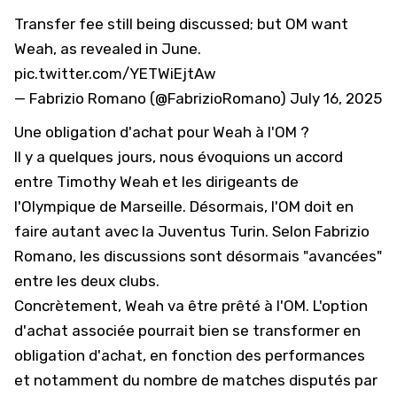
Transfer fee still being discussed; but OM want
Weah, as revealed in June.
pic.twitter.com/YETWiEjtAw
— Fabrizio Romano (@FabrizioRomano)
July 16, 2025
Une obligation d'achat pour Weah à l'OM ?
Il y a quelques jours,
nous évoquions un accord
entre Timothy Weah et les dirigeants de
l'Olympique de Marseille
. Désormais, l'OM doit en
faire autant avec la Juventus Turin. Selon Fabrizio
Romano, les discussions sont désormais "avancées"
entre les deux clubs.
Concrètement, Weah va être prêté à l'OM. L'option
d'achat associée pourrait bien se transformer en
obligation d'achat, en fonction des performances
et notamment du nombre de matches disputés par