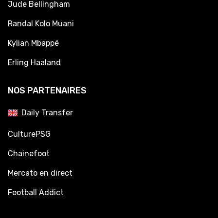
Jude Bellingham
Randal Kolo Muani
Kylian Mbappé
Erling Haaland
NOS PARTENAIRES
Daily Transfer
CulturePSG
Chainefoot
Mercato en direct
Football Addict