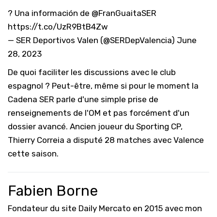
? Una información de
@FranGuaitaSER
https://t.co/UzR9BtB4Zw
— SER Deportivos Valen (@SERDepValencia)
June
28, 2023
De quoi faciliter les discussions avec le club
espagnol ? Peut-être, même si pour le moment la
Cadena SER parle d'une simple prise de
renseignements de l'OM et pas forcément d'un
dossier avancé. Ancien joueur du Sporting CP,
Thierry Correia a disputé 28 matches avec Valence
cette saison.
Fabien Borne
Fondateur du site Daily Mercato en 2015 avec mon