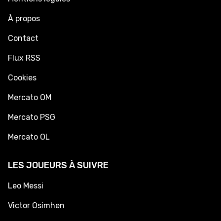
À propos
Contact
Flux RSS
Cookies
Mercato OM
Mercato PSG
Mercato OL
LES JOUEURS À SUIVRE
Leo Messi
Victor Osimhen