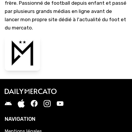
frère. Passionné de football depuis enfant et passé
par plusieurs grands médias en ligne avant de
lancer mon propre site dédié à l'actualité du foot et
du mercato.
NAVIGATION
Mentions légales