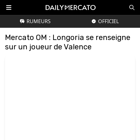
RUMEURS
OFFICIEL
Mercato OM : Longoria se renseigne
sur un joueur de Valence