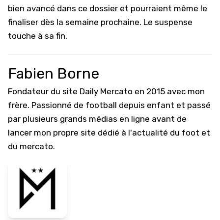
bien avancé dans ce dossier et pourraient même le
finaliser dès la semaine prochaine. Le suspense
touche à sa fin.
Fabien Borne
Fondateur du site Daily Mercato en 2015 avec mon
frère. Passionné de football depuis enfant et passé
par plusieurs grands médias en ligne avant de
lancer mon propre site dédié à l'actualité du foot et
du mercato.