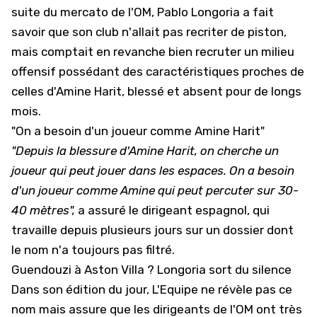
suite du mercato de l'OM, Pablo Longoria a fait
savoir que son club n'allait pas recriter de piston,
mais comptait en revanche bien recruter un milieu
offensif possédant des caractéristiques proches de
celles d'Amine Harit, blessé et absent pour de longs
mois.
"On a besoin d'un joueur comme Amine Harit"
"Depuis la blessure d'Amine Harit, on cherche un
joueur qui peut jouer dans les espaces. On a besoin
d'un joueur comme Amine qui peut percuter sur 30-
40 mètres",
a assuré le dirigeant espagnol, qui
travaille depuis plusieurs jours sur un dossier dont
le nom n'a toujours pas filtré.
Guendouzi à Aston Villa ? Longoria sort du silence
Dans son édition du jour, L'Equipe ne révèle pas ce
nom mais assure que les dirigeants de l'OM ont très