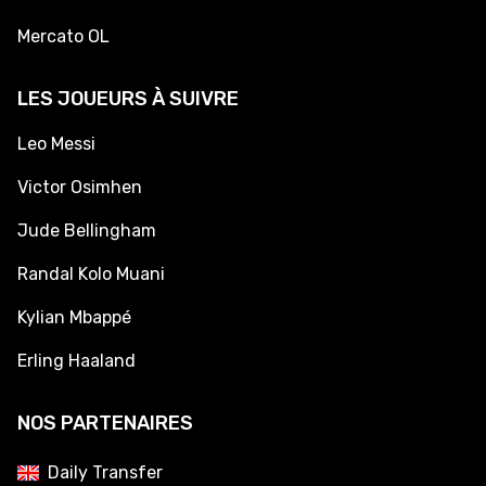
Mercato OL
LES JOUEURS À SUIVRE
Leo Messi
Victor Osimhen
Jude Bellingham
Randal Kolo Muani
Kylian Mbappé
Erling Haaland
NOS PARTENAIRES
Daily Transfer