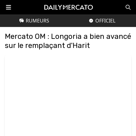
RUMEURS
OFFICIEL
Mercato OM : Longoria a bien avancé
sur le remplaçant d'Harit