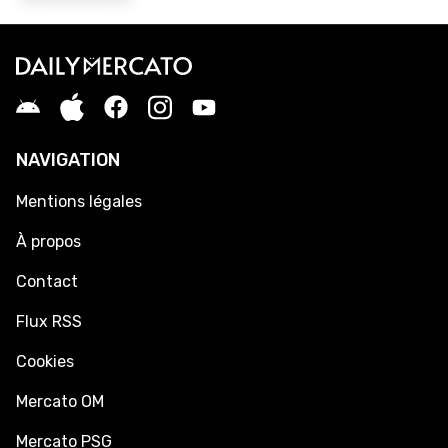
NAVIGATION
Mentions légales
À propos
Contact
Flux RSS
Cookies
Mercato OM
Mercato PSG