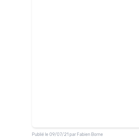
Publié le
09/07/21
par
Fabien Borne