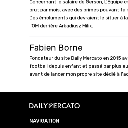
Concernant le salaire de Gerson, L'Equipe cr
brut par mois, avec des primes pouvant fai
Des émoluments qui devraient le situer à la
l'OM derrière Arkadiusz Milik.
Fabien Borne
Fondateur du site Daily Mercato en 2015 a
football depuis enfant et passé par plusie
avant de lancer mon propre site dédié à l'a
NAVIGATION