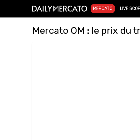
MERCATO
LIVE SCO
Mercato OM : le prix du 