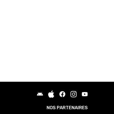
NOS PARTENAIRES