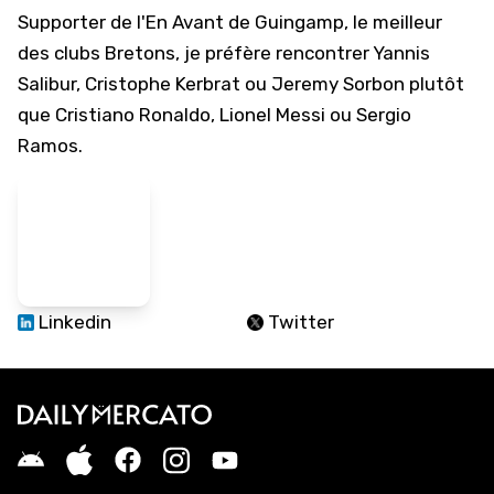
Supporter de l'En Avant de Guingamp, le meilleur
des clubs Bretons, je préfère rencontrer Yannis
Salibur, Cristophe Kerbrat ou Jeremy Sorbon plutôt
que Cristiano Ronaldo, Lionel Messi ou Sergio
Ramos.
Linkedin
Twitter