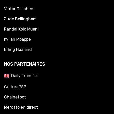
Victor Osimhen
Jude Bellingham
Randal Kolo Muani
Kylian Mbappé
Erling Haaland
NOS PARTENAIRES
Daily Transfer
CulturePSG
Chainefoot
Mercato en direct