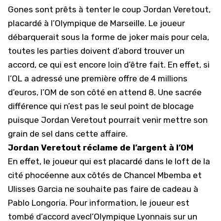
Gones sont prêts à tenter le coup Jordan Veretout,
placardé à
l’Olympique de Marseille
. Le joueur
débarquerait sous la forme de joker mais pour cela,
toutes les parties doivent d’abord trouver un
accord, ce qui est encore loin d’être fait. En effet, si
l’OL a adressé une première offre de 4 millions
d’euros, l’OM de son côté en attend 8. Une sacrée
différence qui n’est pas le seul point de blocage
puisque Jordan Veretout pourrait venir mettre son
grain de sel dans cette affaire.
Jordan Veretout réclame de l’argent à l’OM
En effet, le joueur qui est placardé dans le loft de la
cité phocéenne aux côtés de Chancel Mbemba et
Ulisses Garcia ne souhaite pas faire de cadeau à
Pablo Longoria. Pour information, le joueur est
tombé d’accord avec
l’Olympique Lyonnais
sur un