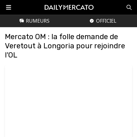
RUMEURS
OFFICIEL
Mercato OM : la folle demande de
Veretout à Longoria pour rejoindre
l’OL