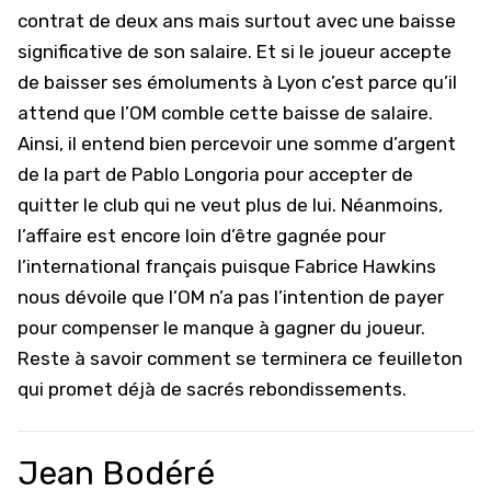
contrat de deux ans mais surtout avec une baisse
significative de son salaire. Et si le joueur accepte
de baisser ses émoluments à Lyon c’est parce qu’il
attend que l’OM comble cette baisse de salaire.
Ainsi, il entend bien percevoir une somme d’argent
de la part de Pablo Longoria pour accepter de
quitter le club qui ne veut plus de lui. Néanmoins,
l’affaire est encore loin d’être gagnée pour
l’international français puisque Fabrice Hawkins
nous dévoile que l’OM n’a pas l’intention de payer
pour compenser le manque à gagner du joueur.
Reste à savoir comment se terminera ce feuilleton
qui promet déjà de sacrés rebondissements.
Jean Bodéré