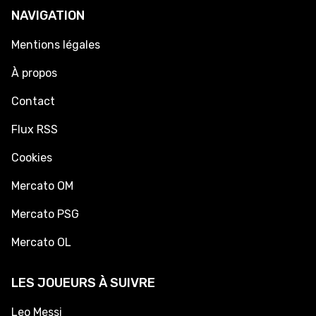
NAVIGATION
Mentions légales
À propos
Contact
Flux RSS
Cookies
Mercato OM
Mercato PSG
Mercato OL
LES JOUEURS À SUIVRE
Leo Messi