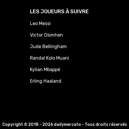
LES JOUEURS À SUIVRE
Leo Messi
Victor Osimhen
Jude Bellingham
Randal Kolo Muani
Kylian Mbappé
Erling Haaland
Copyright © 2018 - 2026 dailymercato - Tous droits réservés