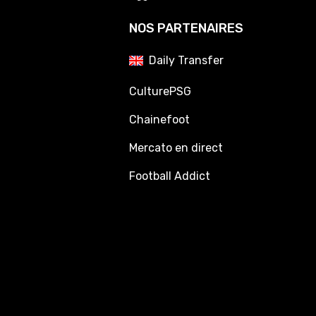
NOS PARTENAIRES
Daily Transfer
CulturePSG
Chainefoot
Mercato en direct
Football Addict