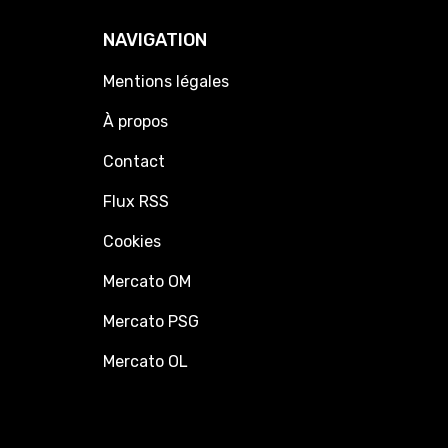
NAVIGATION
Mentions légales
À propos
Contact
Flux RSS
Cookies
Mercato OM
Mercato PSG
Mercato OL