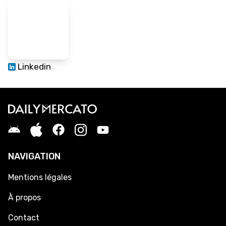
Linkedin
NAVIGATION
Mentions légales
À propos
Contact