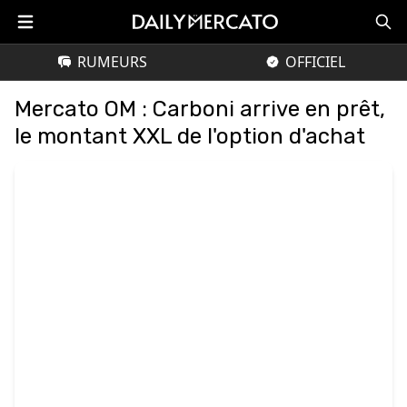
RUMEURS
OFFICIEL
Mercato OM : Carboni arrive en prêt,
le montant XXL de l'option d'achat