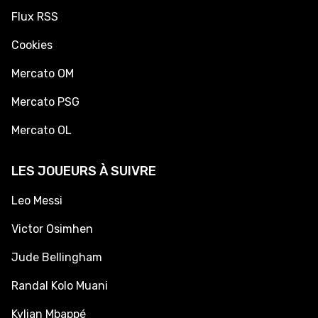
Flux RSS
Cookies
Mercato OM
Mercato PSG
Mercato OL
LES JOUEURS À SUIVRE
Leo Messi
Victor Osimhen
Jude Bellingham
Randal Kolo Muani
Kylian Mbappé