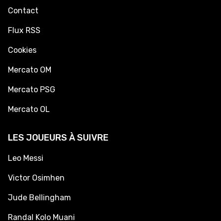
Contact
Flux RSS
Cookies
Mercato OM
Mercato PSG
Mercato OL
LES JOUEURS À SUIVRE
Leo Messi
Victor Osimhen
Jude Bellingham
Randal Kolo Muani