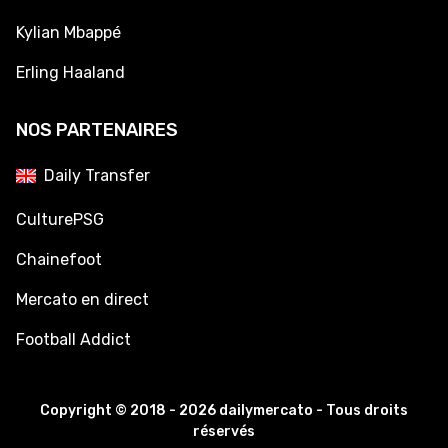
Kylian Mbappé
Erling Haaland
NOS PARTENAIRES
Daily Transfer
CulturePSG
Chainefoot
Mercato en direct
Football Addict
Copyright © 2018 - 2026 dailymercato - Tous droits
réservés