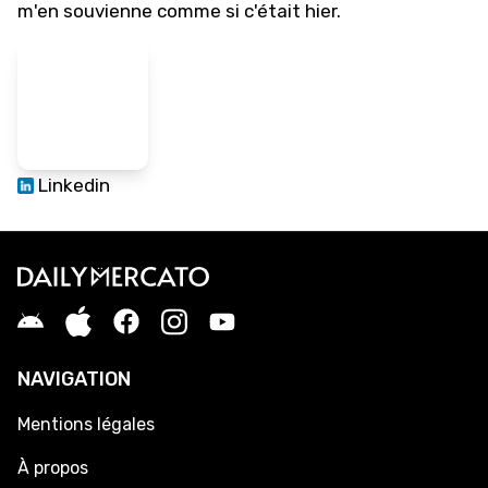
m'en souvienne comme si c'était hier.
Linkedin
NAVIGATION
Mentions légales
À propos