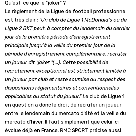
Qu'est-ce que le "joker" ?
Le règlement de la Ligue de football professionnel
est très clair :
"Un club de Ligue 1 McDonald’s ou de
Ligue 2 BKT peut, à compter du lendemain du dernier
jour de la première période d’enregistrement
principale jusqu’à la veille du premier jour de la
période d’enregistrement complémentaire, recruter
un joueur dit "joker "(...). Cette possibilité de
recrutement exceptionnel est strictement limitée à
un joueur par club et reste soumise au respect des
dispositions réglementaires et conventionnelles
applicables au statut du joueur." L
e club de Ligue 1
en question a donc le droit de recruter un joueur
entre le lendemain du mercato d'été et la veille du
mercato d'hiver. Il faut simplement que celui-ci
évolue déjà en France. RMC SPORT précise aussi