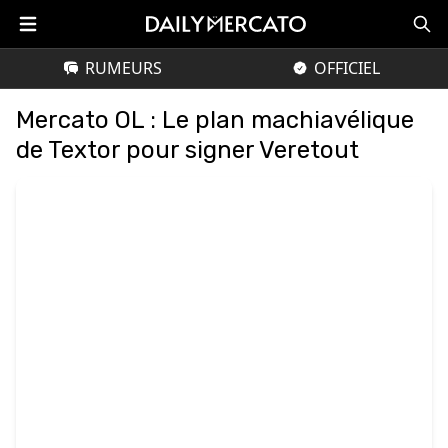
RUMEURS
OFFICIEL
Mercato OL : Le plan machiavélique
de Textor pour signer Veretout