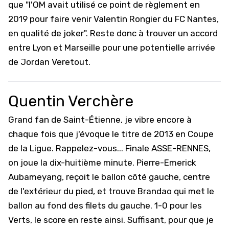
que "l'OM avait utilisé ce point de règlement en
2019 pour faire venir Valentin Rongier du FC Nantes,
en qualité de joker". Reste donc à trouver un accord
entre Lyon et
Marseille
pour une potentielle arrivée
de Jordan Veretout.
Quentin Verchère
Grand fan de Saint-Étienne, je vibre encore à
chaque fois que j'évoque le titre de 2013 en Coupe
de la Ligue. Rappelez-vous... Finale ASSE-RENNES,
on joue la dix-huitième minute. Pierre-Emerick
Aubameyang, reçoit le ballon côté gauche, centre
de l'extérieur du pied, et trouve Brandao qui met le
ballon au fond des filets du gauche. 1-0 pour les
Verts, le score en reste ainsi. Suffisant, pour que je