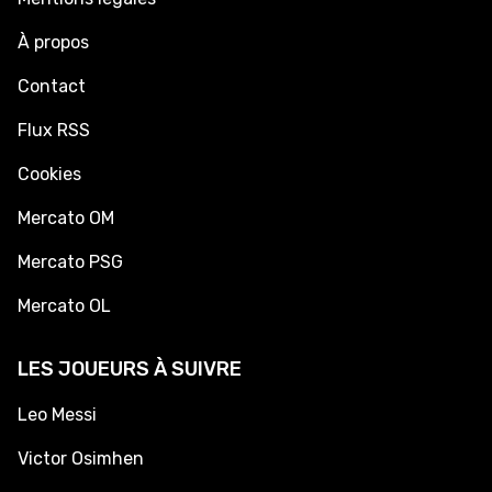
À propos
Contact
Flux RSS
Cookies
Mercato OM
Mercato PSG
Mercato OL
LES JOUEURS À SUIVRE
Leo Messi
Victor Osimhen