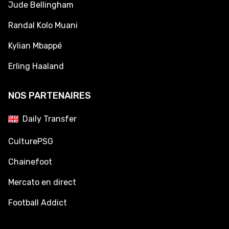
Jude Bellingham
Randal Kolo Muani
Kylian Mbappé
Erling Haaland
NOS PARTENAIRES
Daily Transfer
CulturePSG
Chainefoot
Mercato en direct
Football Addict