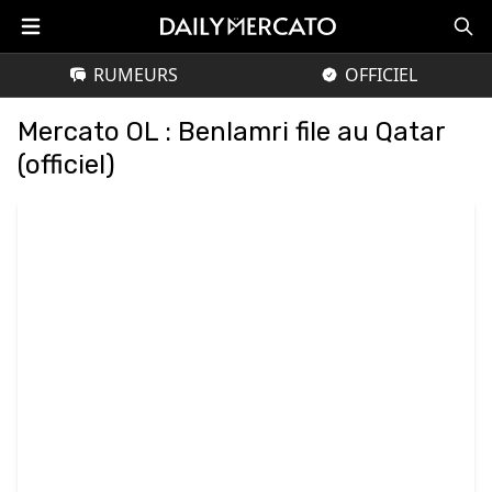
RUMEURS
OFFICIEL
Mercato OL : Benlamri file au Qatar
(officiel)