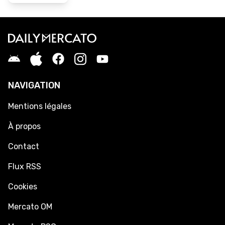
NAVIGATION
Mentions légales
À propos
Contact
Flux RSS
Cookies
Mercato OM