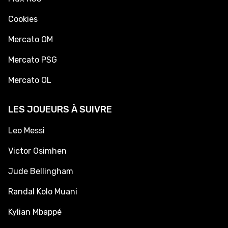
Cookies
Mercato OM
Mercato PSG
Mercato OL
LES JOUEURS À SUIVRE
Leo Messi
Victor Osimhen
Jude Bellingham
Randal Kolo Muani
Kylian Mbappé