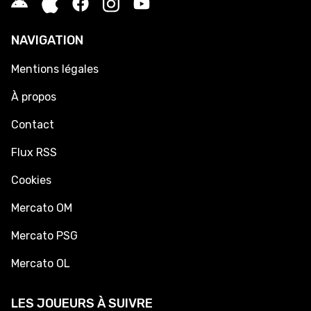
NAVIGATION
Mentions légales
À propos
Contact
Flux RSS
Cookies
Mercato OM
Mercato PSG
Mercato OL
LES JOUEURS À SUIVRE