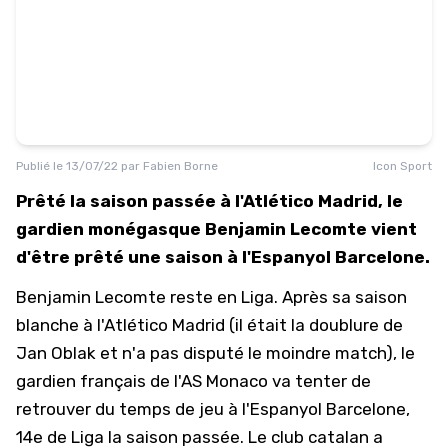
Publié le
13/07/22
par
Fabien Borne
Icon Sport
Prêté la saison passée à l'Atlético Madrid, le
gardien monégasque Benjamin Lecomte vient
d'être prêté une saison à l'Espanyol Barcelone.
Benjamin Lecomte reste en Liga. Après sa saison
blanche à l'Atlético Madrid (il était la doublure de
Jan Oblak et n'a pas disputé le moindre match), le
gardien français de l'AS Monaco va tenter de
retrouver du temps de jeu à l'Espanyol Barcelone,
14e de Liga la saison passée. Le club catalan a