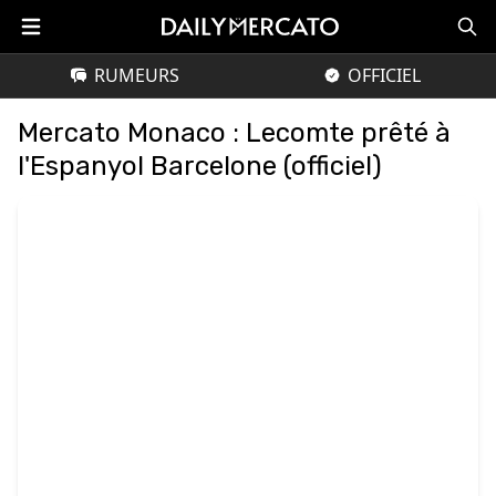
RUMEURS
OFFICIEL
Mercato Monaco : Lecomte prêté à
l'Espanyol Barcelone (officiel)