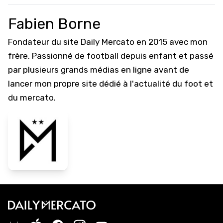
Fabien Borne
Fondateur du site Daily Mercato en 2015 avec mon
frère. Passionné de football depuis enfant et passé
par plusieurs grands médias en ligne avant de
lancer mon propre site dédié à l'actualité du foot et
du mercato.