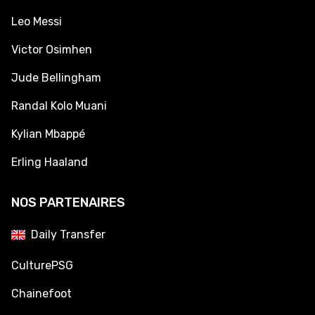
Leo Messi
Victor Osimhen
Jude Bellingham
Randal Kolo Muani
Kylian Mbappé
Erling Haaland
NOS PARTENAIRES
Daily Transfer
CulturePSG
Chainefoot