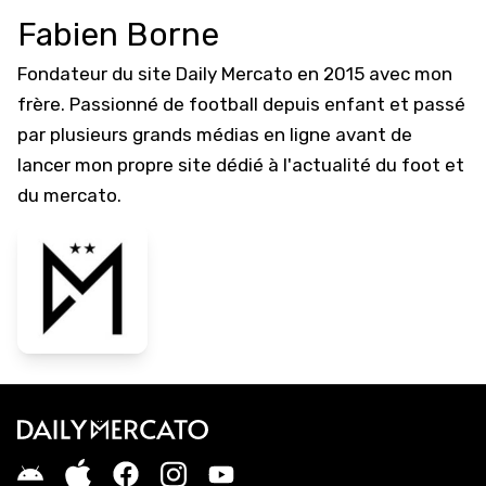
Fabien Borne
Fondateur du site Daily Mercato en 2015 avec mon
frère. Passionné de football depuis enfant et passé
par plusieurs grands médias en ligne avant de
lancer mon propre site dédié à l'actualité du foot et
du mercato.