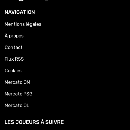
NAVIGATION
Mentions légales
À propos
Contact
Flux RSS
Cookies
Mercato OM
Mercato PSG
Mercato OL
LES JOUEURS À SUIVRE