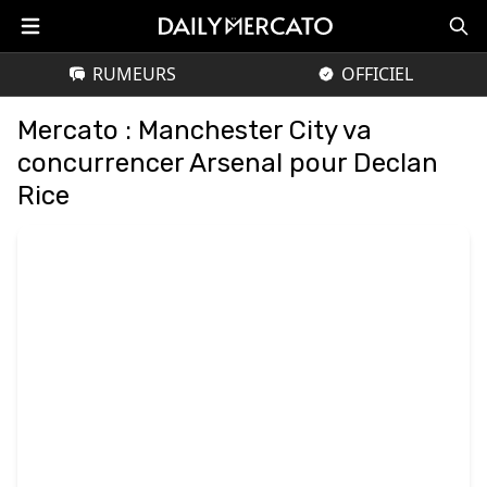
RUMEURS
OFFICIEL
Mercato : Manchester City va
concurrencer Arsenal pour Declan
Rice