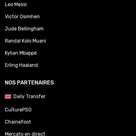
Leo Messi
Victor Osimhen
Jude Bellingham
Randal Kolo Muani
Kylian Mbappé
Erling Haaland
NOS PARTENAIRES
Daily Transfer
CulturePSG
Chainefoot
Mercato en direct