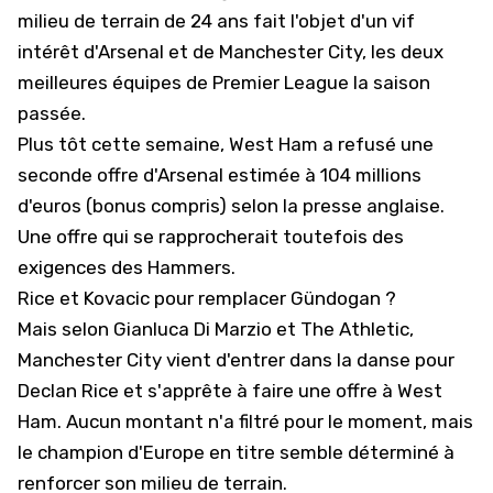
milieu de terrain de 24 ans fait l'objet d'un vif
intérêt d'Arsenal et de Manchester City, les deux
meilleures équipes de Premier League la saison
passée.
Plus tôt cette semaine, West Ham a refusé une
seconde offre d'Arsenal estimée à 104 millions
d'euros (bonus compris) selon la presse anglaise.
Une offre qui se rapprocherait toutefois des
exigences des Hammers.
Rice et Kovacic pour remplacer Gündogan ?
Mais selon Gianluca Di Marzio et The Athletic,
Manchester City vient d'entrer dans la danse pour
Declan Rice et s'apprête à faire une offre à West
Ham. Aucun montant n'a filtré pour le moment, mais
le champion d'Europe en titre semble déterminé à
renforcer son milieu de terrain.