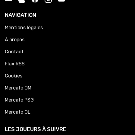
NAVIGATION
Mentions légales
À propos
Contact
Flux RSS
Cookies
Mercato OM
Mercato PSG
Mercato OL
LES JOUEURS À SUIVRE