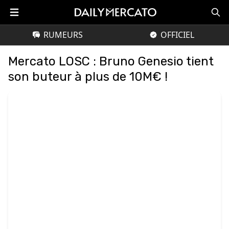
RUMEURS
OFFICIEL
Mercato LOSC : Bruno Genesio tient
son buteur à plus de 10M€ !