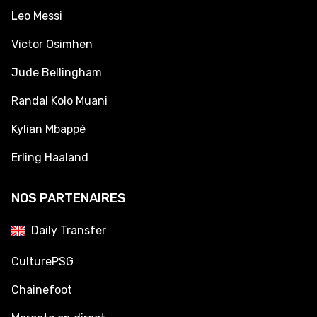
Leo Messi
Victor Osimhen
Jude Bellingham
Randal Kolo Muani
Kylian Mbappé
Erling Haaland
NOS PARTENAIRES
Daily Transfer
CulturePSG
Chainefoot