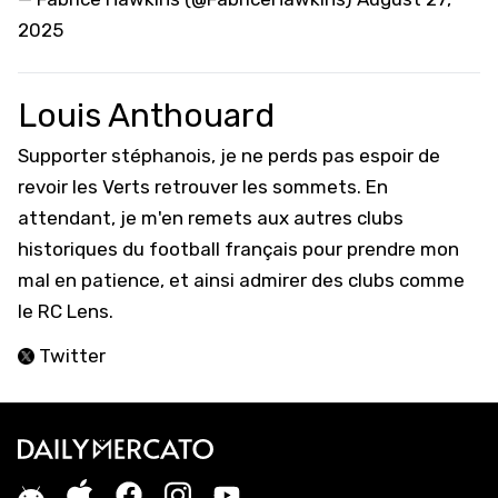
2025
Louis Anthouard
Supporter stéphanois, je ne perds pas espoir de
revoir les Verts retrouver les sommets. En
attendant, je m'en remets aux autres clubs
historiques du football français pour prendre mon
mal en patience, et ainsi admirer des clubs comme
le RC Lens.
Twitter