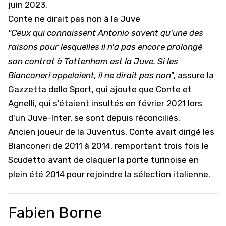
juin 2023.
Conte ne dirait pas non à la Juve
"Ceux qui connaissent Antonio savent qu'une des
raisons pour lesquelles il n'a pas encore prolongé
son contrat à Tottenham est la Juve. Si les
Bianconeri appelaient, il ne dirait pas non"
, assure la
Gazzetta dello Sport, qui ajoute que Conte et
Agnelli, qui s'étaient insultés en février 2021 lors
d'un Juve-Inter, se sont depuis réconciliés.
Ancien joueur de la Juventus, Conte avait dirigé les
Bianconeri de 2011 à 2014, remportant trois fois le
Scudetto avant de claquer la porte turinoise en
plein été 2014 pour rejoindre la sélection italienne.
Fabien Borne