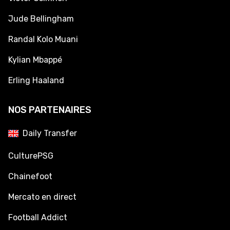
Jude Bellingham
Randal Kolo Muani
Kylian Mbappé
Erling Haaland
NOS PARTENAIRES
Daily Transfer
CulturePSG
Chainefoot
Mercato en direct
Football Addict