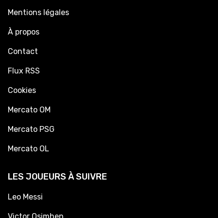
Mentions légales
À propos
Contact
Flux RSS
Cookies
Mercato OM
Mercato PSG
Mercato OL
LES JOUEURS À SUIVRE
Leo Messi
Victor Osimhen