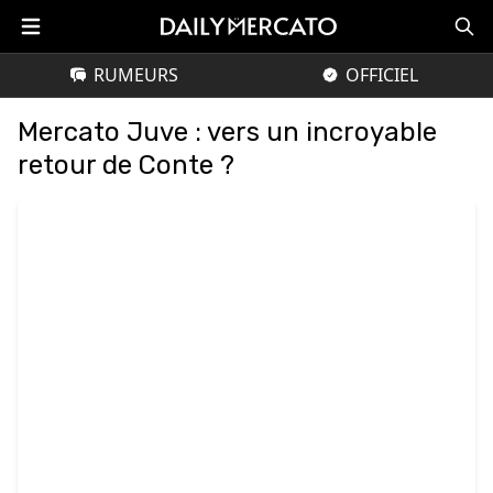
RUMEURS
OFFICIEL
Mercato Juve : vers un incroyable
retour de Conte ?