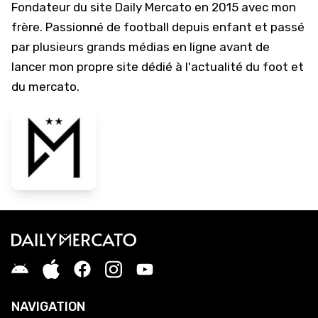
Fondateur du site Daily Mercato en 2015 avec mon
frère. Passionné de football depuis enfant et passé
par plusieurs grands médias en ligne avant de
lancer mon propre site dédié à l'actualité du foot et
du mercato.
NAVIGATION