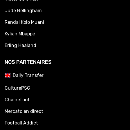
Jude Bellingham
Randal Kolo Muani
Kylian Mbappé
Erling Haaland
NOS PARTENAIRES
Daily Transfer
CulturePSG
Chainefoot
Mercato en direct
Football Addict