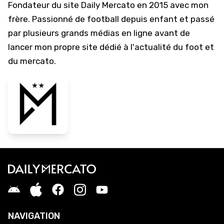
Fondateur du site Daily Mercato en 2015 avec mon
frère. Passionné de football depuis enfant et passé
par plusieurs grands médias en ligne avant de
lancer mon propre site dédié à l'actualité du foot et
du mercato.
NAVIGATION