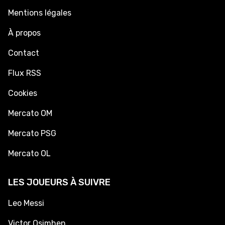
Mentions légales
À propos
Contact
Flux RSS
Cookies
Mercato OM
Mercato PSG
Mercato OL
LES JOUEURS À SUIVRE
Leo Messi
Victor Osimhen