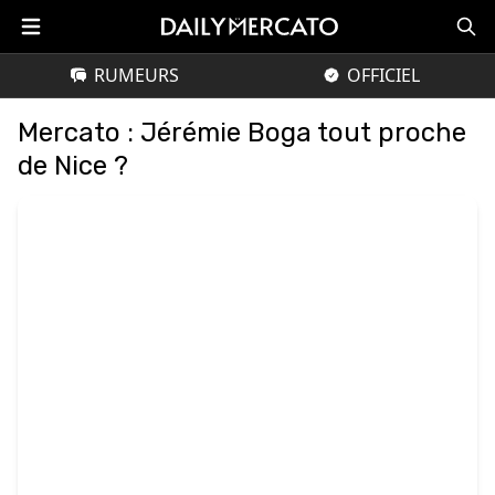
RUMEURS
OFFICIEL
Mercato : Jérémie Boga tout proche
de Nice ?