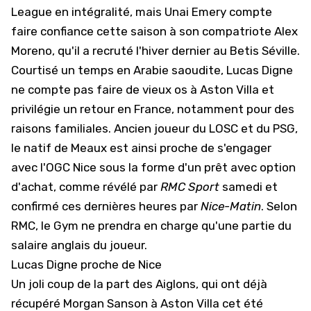
League en intégralité, mais Unai Emery compte
faire confiance cette saison à son compatriote Alex
Moreno, qu'il a recruté l'hiver dernier au Betis Séville.
Courtisé un temps en Arabie saoudite, Lucas Digne
ne compte pas faire de vieux os à Aston Villa et
privilégie un retour en France, notamment pour des
raisons familiales. Ancien joueur du LOSC et du PSG,
le natif de Meaux est ainsi proche de s'engager
avec l'OGC Nice sous la forme d'un prêt avec option
d'achat, comme révélé par
RMC Sport
samedi et
confirmé ces dernières heures par
Nice-Matin
. Selon
RMC, le Gym ne prendra en charge qu'une partie du
salaire anglais du joueur.
Lucas Digne proche de Nice
Un joli coup de la part des Aiglons, qui ont déjà
récupéré
Morgan Sanson
à Aston Villa cet été