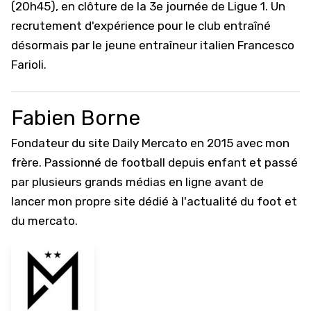
(20h45), en clôture de la 3e journée de Ligue 1. Un
recrutement d'expérience pour le club entraîné
désormais par le jeune entraîneur italien Francesco
Farioli.
Fabien Borne
Fondateur du site Daily Mercato en 2015 avec mon
frère. Passionné de football depuis enfant et passé
par plusieurs grands médias en ligne avant de
lancer mon propre site dédié à l'actualité du foot et
du mercato.