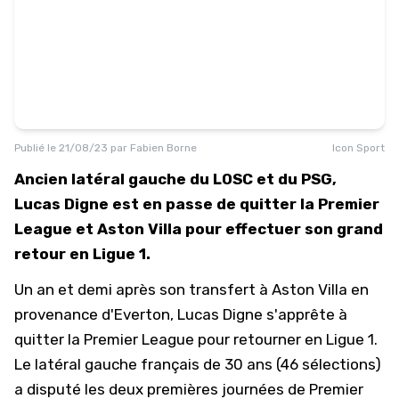
Publié le
21/08/23
par
Fabien Borne
Icon Sport
Ancien latéral gauche du LOSC et du PSG,
Lucas Digne est en passe de quitter la Premier
League et Aston Villa pour effectuer son grand
retour en Ligue 1.
Un an et demi après son transfert à Aston Villa en
provenance d'Everton, Lucas Digne s'apprête à
quitter la Premier League pour retourner en Ligue 1.
Le latéral gauche français de 30 ans (46 sélections)
a disputé les deux premières journées de Premier