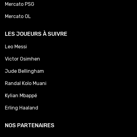
Mercato PSG
Mercato OL
LES JOUEURS À SUIVRE
Leo Messi
Victor Osimhen
Jude Bellingham
Randal Kolo Muani
Kylian Mbappé
Erling Haaland
NOS PARTENAIRES