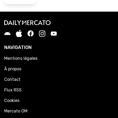
NAVIGATION
Mentions légales
À propos
Contact
Flux RSS
Cookies
Mercato OM