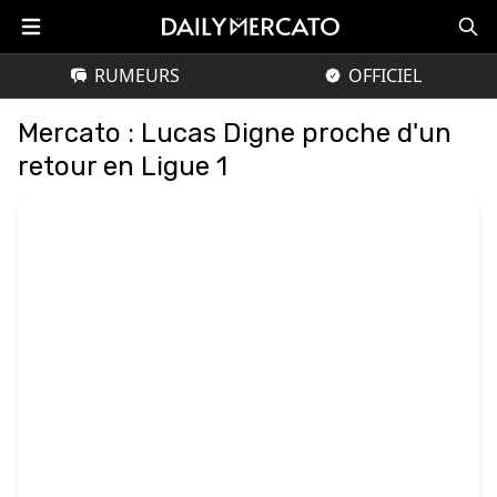
RUMEURS
OFFICIEL
Mercato : Lucas Digne proche d'un
retour en Ligue 1