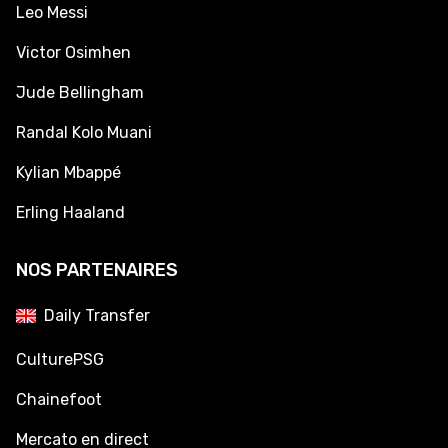
Leo Messi
Victor Osimhen
Jude Bellingham
Randal Kolo Muani
Kylian Mbappé
Erling Haaland
NOS PARTENAIRES
Daily Transfer
CulturePSG
Chainefoot
Mercato en direct