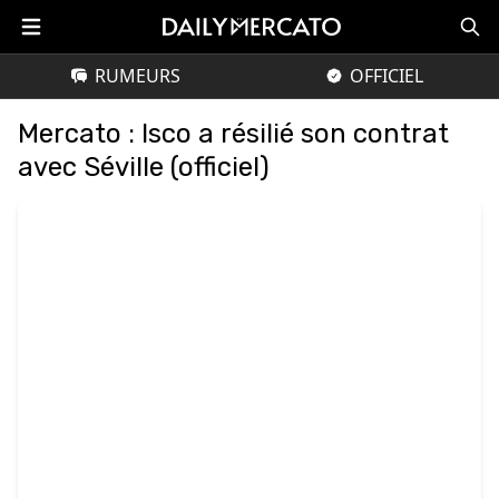
RUMEURS
OFFICIEL
Mercato : Isco a résilié son contrat
avec Séville (officiel)