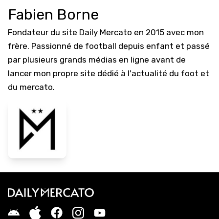
Fabien Borne
Fondateur du site Daily Mercato en 2015 avec mon
frère. Passionné de football depuis enfant et passé
par plusieurs grands médias en ligne avant de
lancer mon propre site dédié à l'actualité du foot et
du mercato.