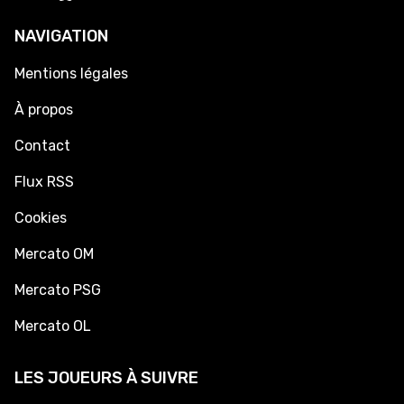
NAVIGATION
Mentions légales
À propos
Contact
Flux RSS
Cookies
Mercato OM
Mercato PSG
Mercato OL
LES JOUEURS À SUIVRE