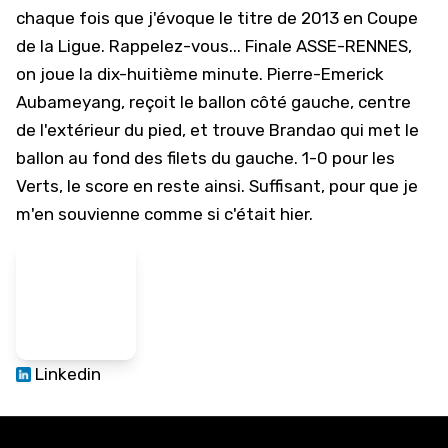
chaque fois que j'évoque le titre de 2013 en Coupe
de la Ligue. Rappelez-vous... Finale ASSE-RENNES,
on joue la dix-huitième minute. Pierre-Emerick
Aubameyang, reçoit le ballon côté gauche, centre
de l'extérieur du pied, et trouve Brandao qui met le
ballon au fond des filets du gauche. 1-0 pour les
Verts, le score en reste ainsi. Suffisant, pour que je
m'en souvienne comme si c'était hier.
Linkedin