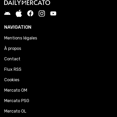
NAVIGATION
Mentions légales
À propos
Contact
Flux RSS
Cookies
Mercato OM
Mercato PSG
Mercato OL