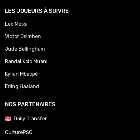
LES JOUEURS À SUIVRE
Leo Messi
Victor Osimhen
Jude Bellingham
Randal Kolo Muani
Kylian Mbappé
Erling Haaland
NOS PARTENAIRES
Daily Transfer
CulturePSG