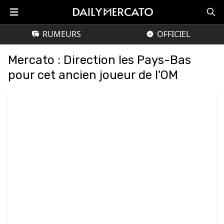
RUMEURS
OFFICIEL
Mercato : Direction les Pays-Bas
pour cet ancien joueur de l'OM