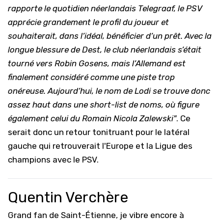
rapporte le quotidien néerlandais Telegraaf, le PSV
apprécie grandement le profil du joueur et
souhaiterait, dans l’idéal, bénéficier d’un prêt. Avec la
longue blessure de Dest, le club néerlandais s’était
tourné vers Robin Gosens, mais l’Allemand est
finalement considéré comme une piste trop
onéreuse. Aujourd’hui, le nom de Lodi se trouve donc
assez haut dans une short-list de noms, où figure
également celui du Romain Nicola Zalewski"
. Ce
serait donc un retour tonitruant pour le latéral
gauche qui retrouverait l'Europe et la Ligue des
champions avec le PSV.
Quentin Verchère
Grand fan de Saint-Étienne, je vibre encore à