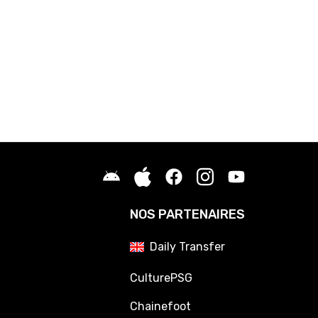
NOS PARTENAIRES
Daily Transfer
CulturePSG
Chainefoot