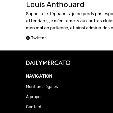
Louis Anthouard
Supporter stéphanois, je ne perds pas espoi
attendant, je m'en remets aux autres clubs
mon mal en patience, et ainsi admirer des 
Twitter
NAVIGATION
Mentions légales
À propos
Contact