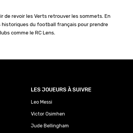
r de revoir les Verts retrouver les sommets. En
 historiques du football français pour prendre
clubs comme le RC Lens.
LES JOUEURS À SUIVRE
Leo Messi
Victor Osimhen
Jude Bellingham