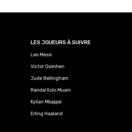
LES JOUEURS À SUIVRE
Leo Messi
Victor Osimhen
Jude Bellingham
Randal Kolo Muani
Kylian Mbappé
Erling Haaland