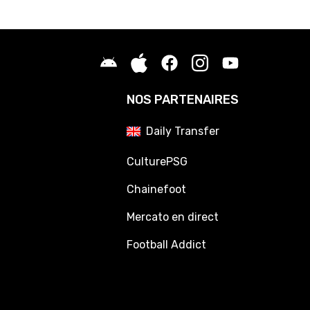
NOS PARTENAIRES
Daily Transfer
CulturePSG
Chainefoot
Mercato en direct
Football Addict