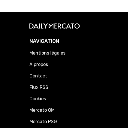
NAVIGATION
Mentions légales
À propos
Contact
Flux RSS
Cookies
Mercato OM
Mercato PSG