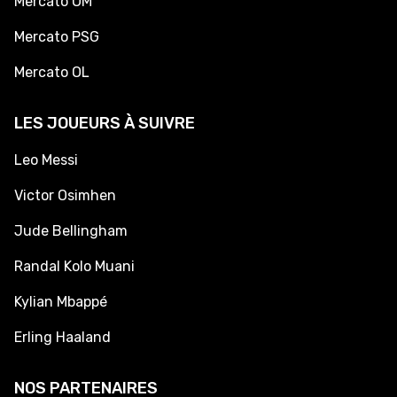
Mercato OM
Mercato PSG
Mercato OL
LES JOUEURS À SUIVRE
Leo Messi
Victor Osimhen
Jude Bellingham
Randal Kolo Muani
Kylian Mbappé
Erling Haaland
NOS PARTENAIRES