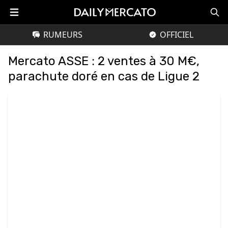
RUMEURS
OFFICIEL
Mercato ASSE : 2 ventes à 30 M€,
parachute doré en cas de Ligue 2