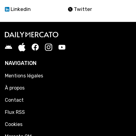
Linkedin
Twitter
NAVIGATION
Mentions légales
À propos
Contact
Flux RSS
Cookies