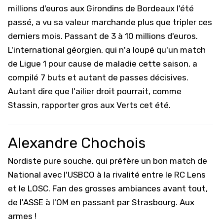
millions d'euros aux Girondins de Bordeaux
l'été
passé, a vu sa valeur marchande plus que tripler ces
derniers mois. Passant de 3 à 10 millions d'euros.
L'international géorgien, qui n'a loupé qu'un match
de Ligue 1 pour cause de maladie cette saison, a
compilé 7 buts et autant de passes décisives.
Autant dire que l'ailier droit pourrait, comme
Stassin, rapporter gros aux Verts cet été.
Alexandre Chochois
Nordiste pure souche, qui préfère un bon match de
National avec l'USBCO à la rivalité entre le RC Lens
et le LOSC. Fan des grosses ambiances avant tout,
de l'ASSE à l'OM en passant par Strasbourg. Aux
armes !