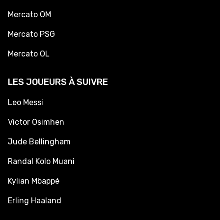
Mercato OM
Mercato PSG
Mercato OL
LES JOUEURS À SUIVRE
Leo Messi
Victor Osimhen
Jude Bellingham
Randal Kolo Muani
Kylian Mbappé
Erling Haaland