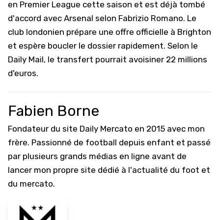
en Premier League cette saison et est déjà tombé
d'accord avec Arsenal selon Fabrizio Romano. Le
club londonien prépare une offre officielle à Brighton
et espère boucler le dossier rapidement. Selon le
Daily Mail, le transfert pourrait avoisiner 22 millions
d'euros.
Fabien Borne
Fondateur du site Daily Mercato en 2015 avec mon
frère. Passionné de football depuis enfant et passé
par plusieurs grands médias en ligne avant de
lancer mon propre site dédié à l'actualité du foot et
du mercato.