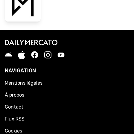
NAVIGATION
Mentions légales
À propos
Contact
Flux RSS
Cookies