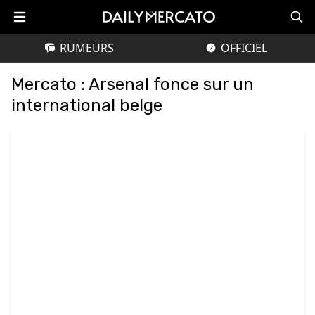
RUMEURS
OFFICIEL
Mercato : Arsenal fonce sur un
international belge