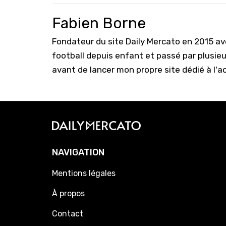
Fabien Borne
Fondateur du site Daily Mercato en 2015 a
football depuis enfant et passé par plusie
avant de lancer mon propre site dédié à l'a
NAVIGATION
Mentions légales
À propos
Contact