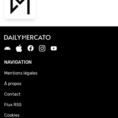
NAVIGATION
Mentions légales
À propos
Contact
Flux RSS
Cookies