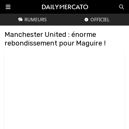
RUMEURS
OFFICIEL
Manchester United : énorme
rebondissement pour Maguire !