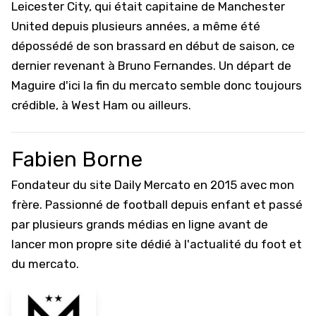
Leicester City, qui était capitaine de Manchester
United depuis plusieurs années, a même été
dépossédé de son brassard en début de saison, ce
dernier revenant à Bruno Fernandes. Un départ de
Maguire d'ici la fin du mercato semble donc toujours
crédible, à West Ham ou ailleurs.
Fabien Borne
Fondateur du site Daily Mercato en 2015 avec mon
frère. Passionné de football depuis enfant et passé
par plusieurs grands médias en ligne avant de
lancer mon propre site dédié à l'actualité du foot et
du mercato.