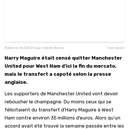
Publié le
15/08/23
par
Fabien Borne
Icon Sport
Harry Maguire était censé quitter Manchester
United pour West Ham d'ici la fin du mercato,
mais le transfert a capoté selon la presse
anglaise.
Les supporters de Manchester United vont devoir
reboucher le champagne. Du moins ceux qui se
félicitaient du transfert d'Harry Maguire à West
Ham contre environ 35 millions d'euros. Alors qu'un
accord avait été trouvé la semaine passée entre les