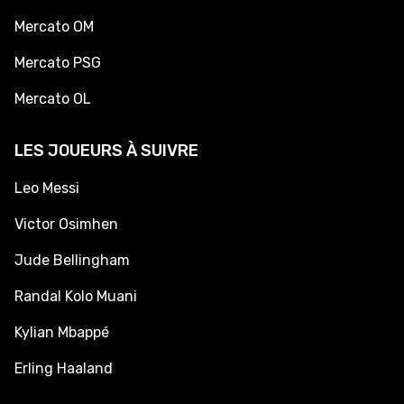
Mercato OM
Mercato PSG
Mercato OL
LES JOUEURS À SUIVRE
Leo Messi
Victor Osimhen
Jude Bellingham
Randal Kolo Muani
Kylian Mbappé
Erling Haaland