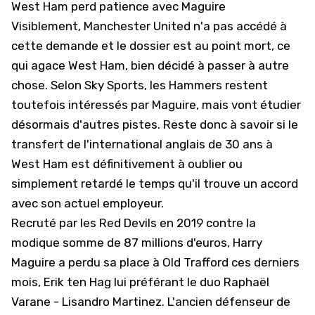
West Ham perd patience avec Maguire
Visiblement, Manchester United n'a pas accédé à
cette demande et le dossier est au point mort, ce
qui agace West Ham, bien décidé à passer à autre
chose. Selon Sky Sports, les Hammers restent
toutefois intéressés par Maguire, mais vont étudier
désormais d'autres pistes. Reste donc à savoir si le
transfert de l'international anglais de 30 ans à
West Ham est définitivement à oublier ou
simplement retardé le temps qu'il trouve un accord
avec son actuel employeur.
Recruté par les Red Devils en 2019 contre la
modique somme de 87 millions d'euros, Harry
Maguire a perdu sa place à Old Trafford ces derniers
mois, Erik ten Hag lui préférant le duo Raphaël
Varane - Lisandro Martinez. L'ancien défenseur de