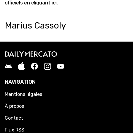
officiels
en cliquant ici
.
Marius Cassoly
NAVIGATION
Mentions légales
À propos
Contact
Flux RSS