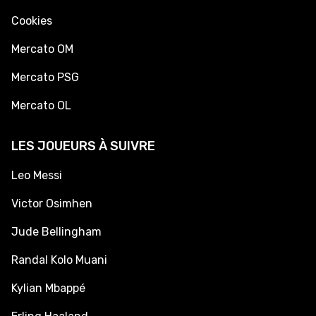
Cookies
Mercato OM
Mercato PSG
Mercato OL
LES JOUEURS À SUIVRE
Leo Messi
Victor Osimhen
Jude Bellingham
Randal Kolo Muani
Kylian Mbappé