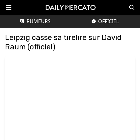
RUMEURS
OFFICIEL
Leipzig casse sa tirelire sur David
Raum (officiel)