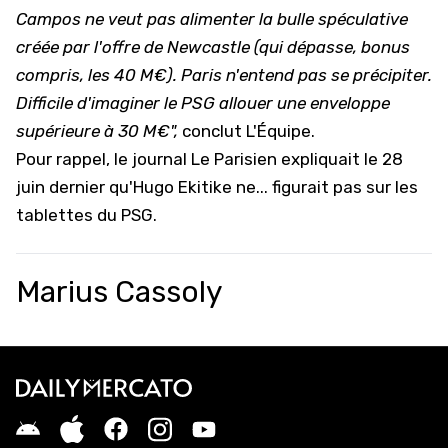
Campos ne veut pas alimenter la bulle spéculative
créée par l'offre de Newcastle (qui dépasse, bonus
compris, les 40 M€). Paris n'entend pas se précipiter.
Difficile d'imaginer le PSG allouer une enveloppe
supérieure à 30 M€",
conclut L'Équipe.
Pour rappel, le journal Le Parisien expliquait le 28
juin dernier qu'Hugo Ekitike ne... figurait pas sur les
tablettes du PSG.
Marius Cassoly