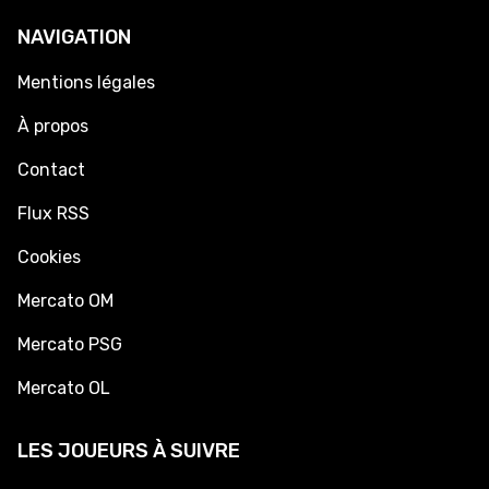
NAVIGATION
Mentions légales
À propos
Contact
Flux RSS
Cookies
Mercato OM
Mercato PSG
Mercato OL
LES JOUEURS À SUIVRE