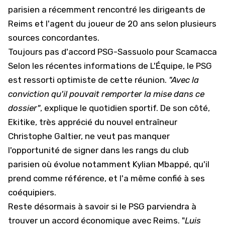
parisien a récemment rencontré les dirigeants de
Reims et l'agent du joueur de 20 ans selon plusieurs
sources concordantes.
Toujours pas d'accord PSG-Sassuolo pour Scamacca
Selon les récentes informations de
L'Équipe
, le PSG
est ressorti optimiste de cette réunion.
"Avec la
conviction qu'il pouvait remporter la mise dans ce
dossier"
, explique le quotidien sportif. De son côté,
Ekitike, très apprécié du nouvel entraîneur
Christophe Galtier, ne veut pas manquer
l'opportunité de signer dans les rangs du club
parisien où évolue notamment Kylian Mbappé, qu'il
prend comme référence, et l'a même confié à ses
coéquipiers.
Reste désormais à savoir si le PSG parviendra à
trouver un accord économique avec Reims. "
Luis