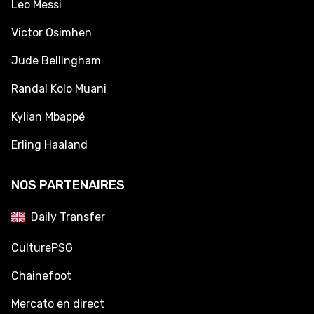
Leo Messi
Victor Osimhen
Jude Bellingham
Randal Kolo Muani
Kylian Mbappé
Erling Haaland
NOS PARTENAIRES
Daily Transfer
CulturePSG
Chainefoot
Mercato en direct