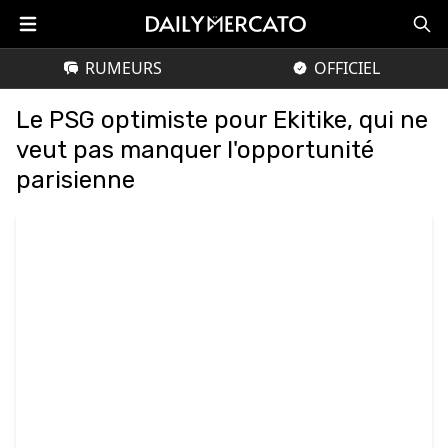
RUMEURS
OFFICIEL
Le PSG optimiste pour Ekitike, qui ne
veut pas manquer l'opportunité
parisienne