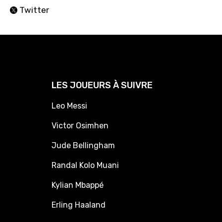
Twitter
LES JOUEURS À SUIVRE
Leo Messi
Victor Osimhen
Jude Bellingham
Randal Kolo Muani
Kylian Mbappé
Erling Haaland