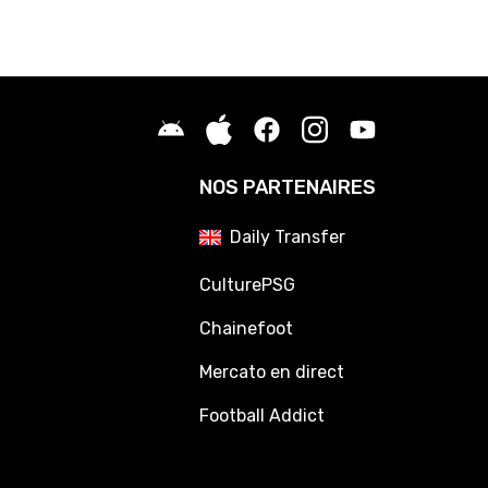
NOS PARTENAIRES
Daily Transfer
CulturePSG
Chainefoot
Mercato en direct
Football Addict