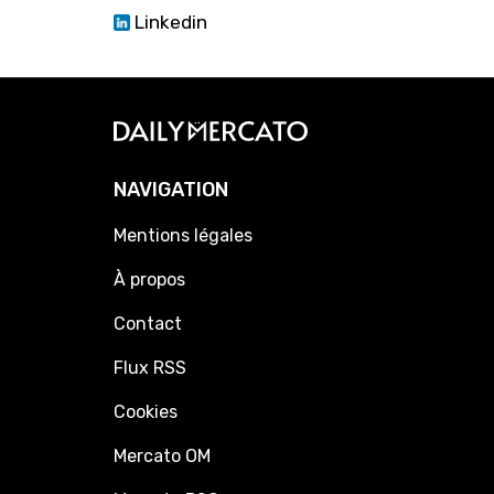
Linkedin
NAVIGATION
Mentions légales
À propos
Contact
Flux RSS
Cookies
Mercato OM