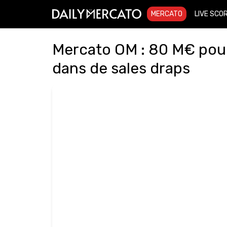
MERCATO
LIVE SCO
Mercato OM : 80 M€ pou
dans de sales draps