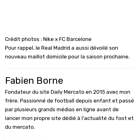
Crédit photos : Nike x FC Barcelone
Pour rappel, le Real Madrid a aussi dévoilé
son
nouveau maillot domicile pour la saison prochaine
.
Fabien Borne
Fondateur du site Daily Mercato en 2015 avec mon
frère. Passionné de football depuis enfant et passé
par plusieurs grands médias en ligne avant de
lancer mon propre site dédié à l'actualité du foot et
du mercato.