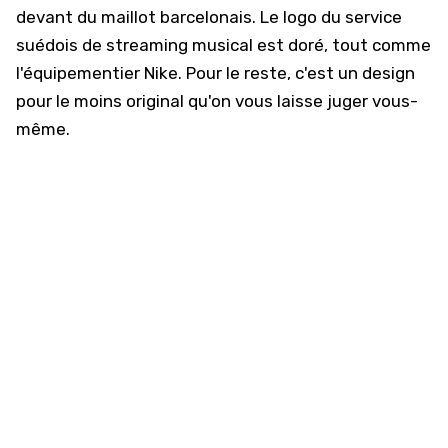
devant du maillot barcelonais. Le logo du service
suédois de streaming musical est doré, tout comme
l'équipementier Nike. Pour le reste, c'est un design
pour le moins original qu'on vous laisse juger vous-
même.