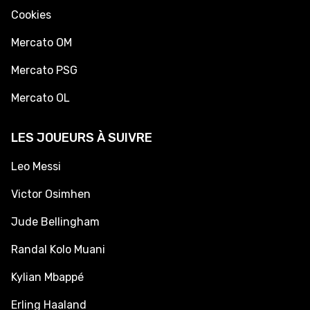
Cookies
Mercato OM
Mercato PSG
Mercato OL
LES JOUEURS À SUIVRE
Leo Messi
Victor Osimhen
Jude Bellingham
Randal Kolo Muani
Kylian Mbappé
Erling Haaland