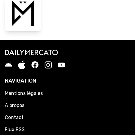
NAVIGATION
Mentions légales
À propos
Contact
Flux RSS