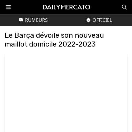
RUMEURS
OFFICIEL
Le Barça dévoile son nouveau
maillot domicile 2022-2023