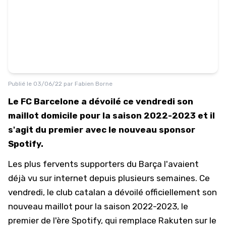
Publié le
03/06/22
par
Fabien Borne
Le FC Barcelone a dévoilé ce vendredi son
maillot domicile pour la saison 2022-2023 et il
s'agit du premier avec le nouveau sponsor
Spotify.
Les plus fervents supporters du Barça l'avaient
déjà vu sur internet depuis plusieurs semaines. Ce
vendredi, le club catalan a dévoilé officiellement son
nouveau maillot pour la saison 2022-2023, le
premier de l'ère Spotify, qui remplace Rakuten sur le