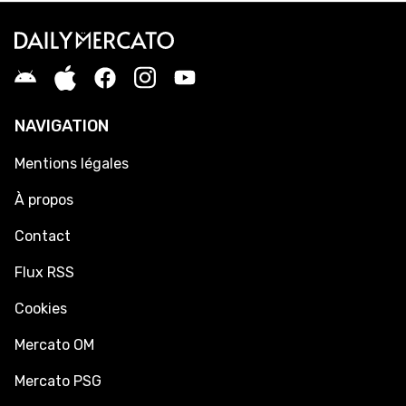
NAVIGATION
Mentions légales
À propos
Contact
Flux RSS
Cookies
Mercato OM
Mercato PSG