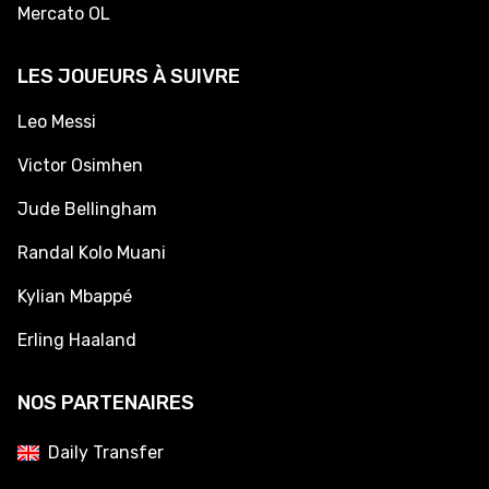
Mercato OL
LES JOUEURS À SUIVRE
Leo Messi
Victor Osimhen
Jude Bellingham
Randal Kolo Muani
Kylian Mbappé
Erling Haaland
NOS PARTENAIRES
Daily Transfer