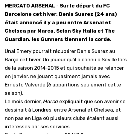
MERCATO ARSENAL - Sur le départ du FC
Barcelone cet hiver, Denis Suarez (24 ans)
était annoncé il y a peu entre Arsenal et
Chelsea par Marca. Selon Sky Italia et The
Guardian, les Gunners tiennent la corde.
Unai Emery pourrait récupérer Denis Suarez au
Barça cet hiver. Un joueur qu'il a connu à Séville lors
de la saison 2014-2015 et qui souhaite se relancer
en janvier, ne jouant quasiment jamais avec
Ernesto Valverde (6 apparitions seulement cette
saison).
Le mois dernier,
Marca
expliquait que son avenir se
dessinait à Londres,
entre Arsenal et Chelsea
, et
non pas en Liga où plusieurs clubs étaient aussi
intéressés par ses services.