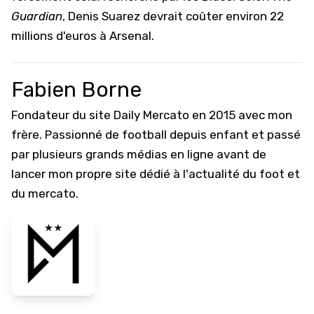
Guardian
, Denis Suarez devrait coûter environ 22
millions d'euros à Arsenal.
Fabien Borne
Fondateur du site Daily Mercato en 2015 avec mon
frère. Passionné de football depuis enfant et passé
par plusieurs grands médias en ligne avant de
lancer mon propre site dédié à l'actualité du foot et
du mercato.