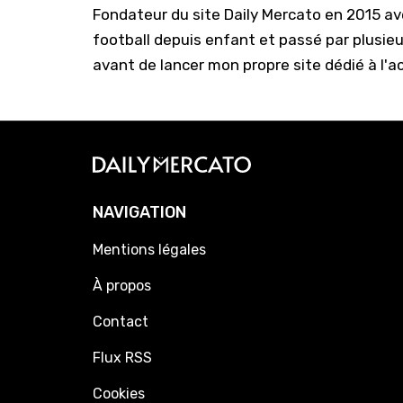
Fondateur du site Daily Mercato en 2015 a
football depuis enfant et passé par plusie
avant de lancer mon propre site dédié à l'a
NAVIGATION
Mentions légales
À propos
Contact
Flux RSS
Cookies