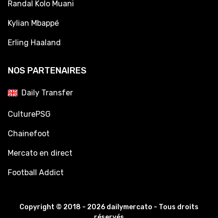
Randal Kolo Muani
Kylian Mbappé
Erling Haaland
NOS PARTENAIRES
Daily Transfer
CulturePSG
Chainefoot
Mercato en direct
Football Addict
Copyright © 2018 - 2026 dailymercato - Tous droits
réservés