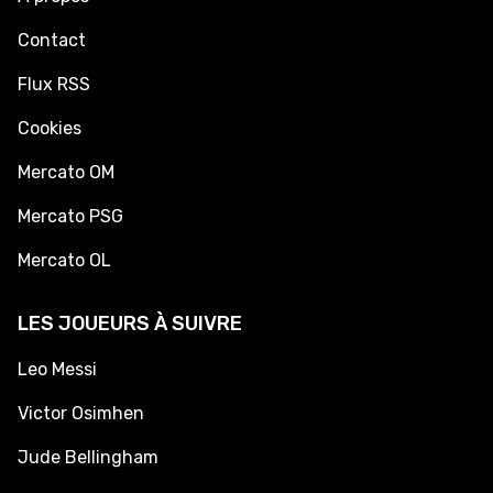
Contact
Flux RSS
Cookies
Mercato OM
Mercato PSG
Mercato OL
LES JOUEURS À SUIVRE
Leo Messi
Victor Osimhen
Jude Bellingham