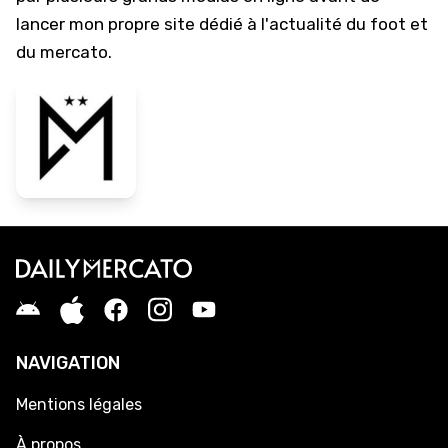
lancer mon propre site dédié à l'actualité du foot et
du mercato.
NAVIGATION
Mentions légales
À propos