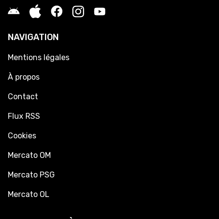
NAVIGATION
Mentions légales
À propos
Contact
Flux RSS
Cookies
Mercato OM
Mercato PSG
Mercato OL