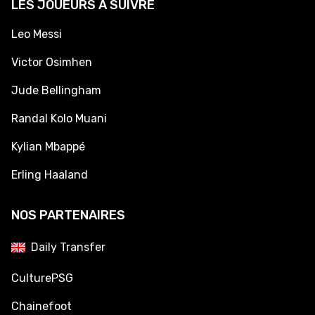
LES JOUEURS À SUIVRE
Leo Messi
Victor Osimhen
Jude Bellingham
Randal Kolo Muani
Kylian Mbappé
Erling Haaland
NOS PARTENAIRES
Daily Transfer
CulturePSG
Chainefoot