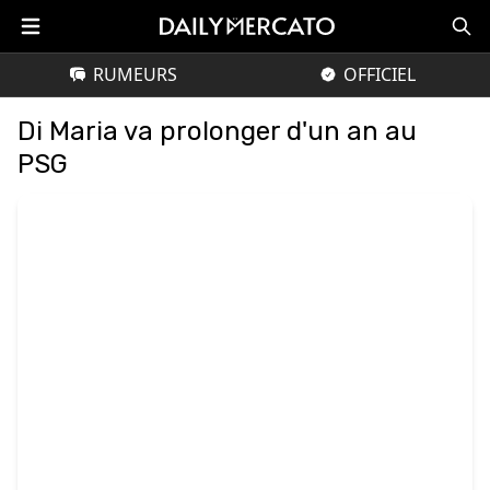
RUMEURS
OFFICIEL
Di Maria va prolonger d'un an au
PSG