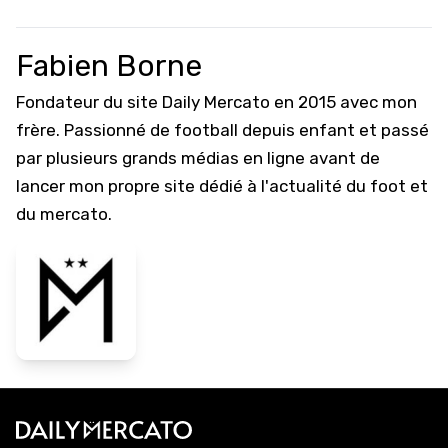
Fabien Borne
Fondateur du site Daily Mercato en 2015 avec mon
frère. Passionné de football depuis enfant et passé
par plusieurs grands médias en ligne avant de
lancer mon propre site dédié à l'actualité du foot et
du mercato.