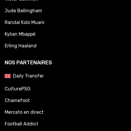
Jude Bellingham
Randal Kolo Muani
Kylian Mbappé
Erling Haaland
NOS PARTENAIRES
Daily Transfer
CulturePSG
Chainefoot
Mercato en direct
Football Addict