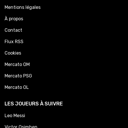
Mentions légales
À propos
Contact
Flux RSS
Cookies
Mercato OM
Mercato PSG
Mercato OL
LES JOUEURS À SUIVRE
Leo Messi
Victor Osimhen