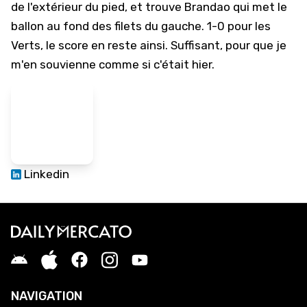
de l'extérieur du pied, et trouve Brandao qui met le
ballon au fond des filets du gauche. 1-0 pour les
Verts, le score en reste ainsi. Suffisant, pour que je
m'en souvienne comme si c'était hier.
Linkedin
NAVIGATION