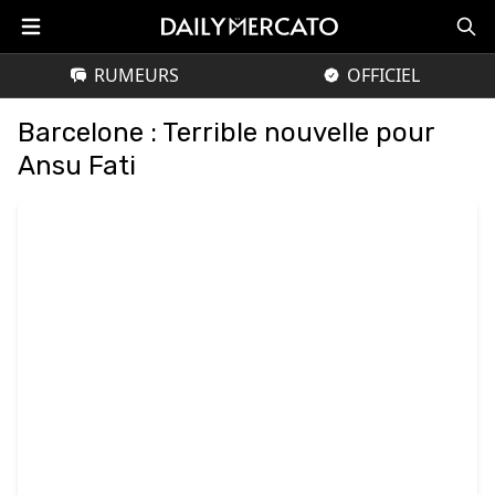
RUMEURS
OFFICIEL
Barcelone : Terrible nouvelle pour
Ansu Fati