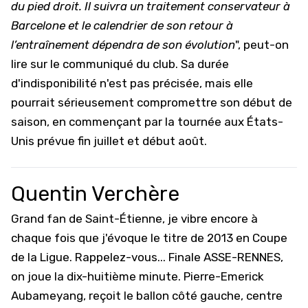
du pied droit. Il suivra un traitement conservateur à
Barcelone et le calendrier de son retour à
l’entraînement dépendra de son évolution
", peut-on
lire sur le communiqué du club. Sa durée
d'indisponibilité n'est pas précisée, mais elle
pourrait sérieusement compromettre son début de
saison, en commençant par la tournée aux États-
Unis prévue fin juillet et début août.
Quentin Verchère
Grand fan de Saint-Étienne, je vibre encore à
chaque fois que j'évoque le titre de 2013 en Coupe
de la Ligue. Rappelez-vous... Finale ASSE-RENNES,
on joue la dix-huitième minute. Pierre-Emerick
Aubameyang, reçoit le ballon côté gauche, centre