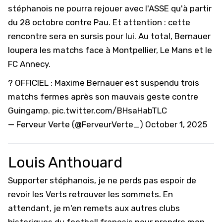
stéphanois ne pourra rejouer avec
l'ASSE
qu'à partir
du 28 octobre contre Pau. Et attention : cette
rencontre sera en sursis pour lui. Au total, Bernauer
loupera les matchs face à Montpellier, Le Mans et le
FC Annecy.
? OFFICIEL : Maxime Bernauer est suspendu trois
matchs fermes après son mauvais geste contre
Guingamp.
pic.twitter.com/BHsaHabTLC
— Ferveur Verte (@FerveurVerte_)
October 1, 2025
Louis Anthouard
Supporter stéphanois, je ne perds pas espoir de
revoir les Verts retrouver les sommets. En
attendant, je m'en remets aux autres clubs