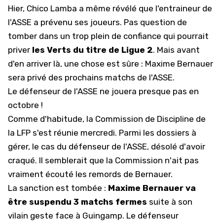
Hier,
Chico Lamba a même révélé que l'entraineur de
l'ASSE a prévenu ses joueurs
. Pas question de
tomber dans un trop plein de confiance qui pourrait
priver
les Verts du titre de Ligue 2
. Mais avant
d'en arriver là, une chose est sûre : Maxime Bernauer
sera privé des prochains matchs de l'ASSE.
Le défenseur de l'ASSE ne jouera presque pas en
octobre !
Comme d'habitude, la Commission de Discipline de
la LFP s'est réunie mercredi. Parmi les dossiers à
gérer, le cas du défenseur de l'ASSE,
désolé d'avoir
craqué
. Il semblerait que la Commission n'ait pas
vraiment écouté les remords de Bernauer.
La sanction est tombée :
Maxime Bernauer va
être suspendu 3 matchs fermes
suite à son
vilain geste face à Guingamp. Le défenseur