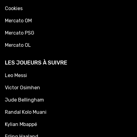
Cookies
Mercato OM
Mercato PSG
Mercato OL
LES JOUEURS À SUIVRE
Leo Messi
Victor Osimhen
Jude Bellingham
Randal Kolo Muani
Kylian Mbappé
Erling Haaland