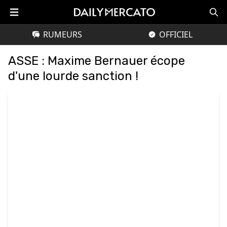
RUMEURS
OFFICIEL
ASSE : Maxime Bernauer écope
d'une lourde sanction !