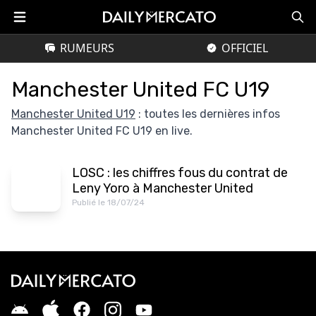
RUMEURS
OFFICIEL
Manchester United FC U19
Manchester United U19
: toutes les dernières infos
Manchester United FC U19 en live.
LOSC : les chiffres fous du contrat de
Leny Yoro à Manchester United
Publié le 18/07/24