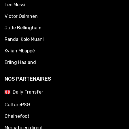
Leo Messi
Victor Osimhen
Jude Bellingham
Randal Kolo Muani
Kylian Mbappé
Erling Haaland
NOS PARTENAIRES
Daily Transfer
CulturePSG
Chainefoot
Mercato en direct