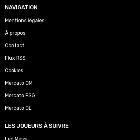
NAVIGATION
Mentions légales
À propos
Contact
Flux RSS
Cookies
Mercato OM
Mercato PSG
Mercato OL
LES JOUEURS À SUIVRE
Leo Messi