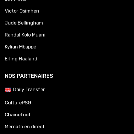
Victor Osimhen
Jude Bellingham
Randal Kolo Muani
Kylian Mbappé
Erling Haaland
NOS PARTENAIRES
Daily Transfer
CulturePSG
Chainefoot
Mercato en direct