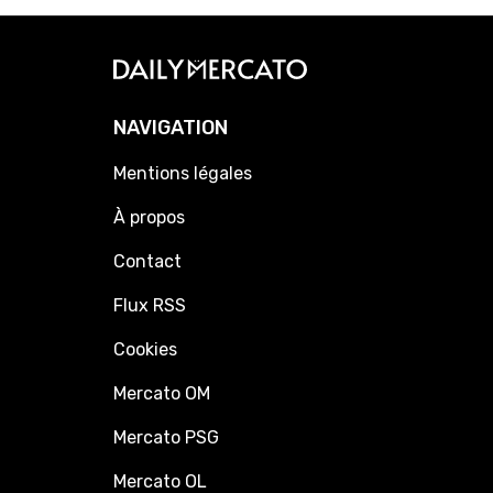
NAVIGATION
Mentions légales
À propos
Contact
Flux RSS
Cookies
Mercato OM
Mercato PSG
Mercato OL