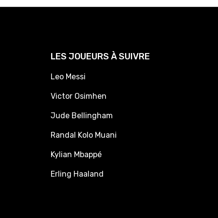
LES JOUEURS À SUIVRE
Leo Messi
Victor Osimhen
Jude Bellingham
Randal Kolo Muani
Kylian Mbappé
Erling Haaland