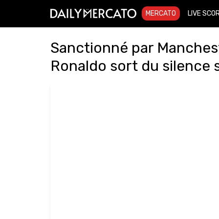
MERCATO
LIVE SCO
Sanctionné par Manchest
Ronaldo sort du silence 