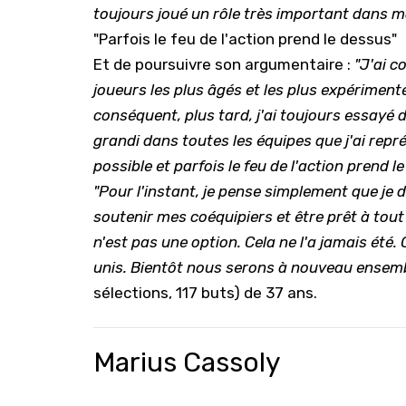
toujours joué un rôle très important dans m
"Parfois le feu de l'action prend le dessus"
Et de poursuivre son argumentaire :
"J'ai c
joueurs les plus âgés et les plus expériment
conséquent, plus tard, j'ai toujours essayé
grandi dans toutes les équipes que j'ai rep
possible et parfois le feu de l'action prend l
"Pour l'instant, je pense simplement que je d
soutenir mes coéquipiers et être prêt à tou
n'est pas une option. Cela ne l'a jamais été
unis. Bientôt nous serons à nouveau ensem
sélections, 117 buts) de 37 ans.
Marius Cassoly