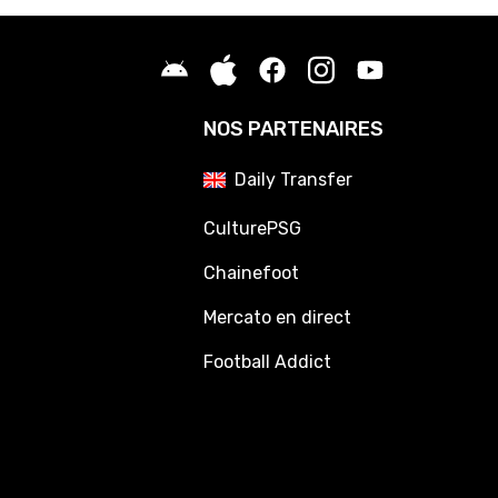
NOS PARTENAIRES
Daily Transfer
CulturePSG
Chainefoot
Mercato en direct
Football Addict