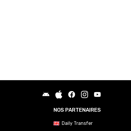
NOS PARTENAIRES
Daily Transfer