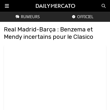
RUMEURS
OFFICIEL
Real Madrid-Barça : Benzema et
Mendy incertains pour le Clasico