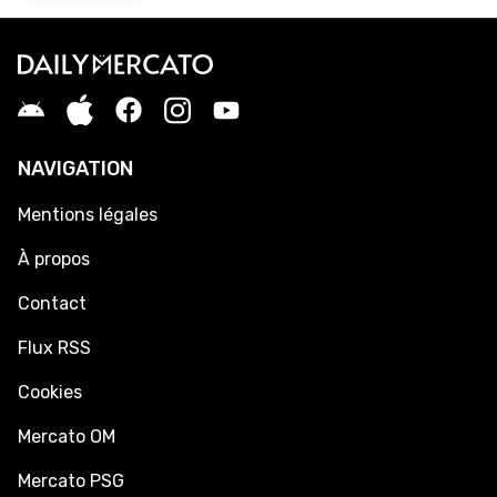
NAVIGATION
Mentions légales
À propos
Contact
Flux RSS
Cookies
Mercato OM
Mercato PSG