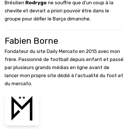
Brésilien
Rodrygo
ne souffre que d'un coup à la
cheville et devrait a priori pouvoir être dans le
groupe pour défier le Barça dimanche.
Fabien Borne
Fondateur du site Daily Mercato en 2015 avec mon
frère. Passionné de football depuis enfant et passé
par plusieurs grands médias en ligne avant de
lancer mon propre site dédié à l'actualité du foot et
du mercato.