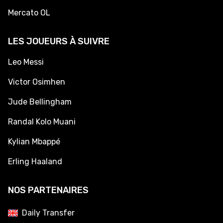
Mercato OL
LES JOUEURS À SUIVRE
Leo Messi
Victor Osimhen
Jude Bellingham
Randal Kolo Muani
Kylian Mbappé
Erling Haaland
NOS PARTENAIRES
Daily Transfer