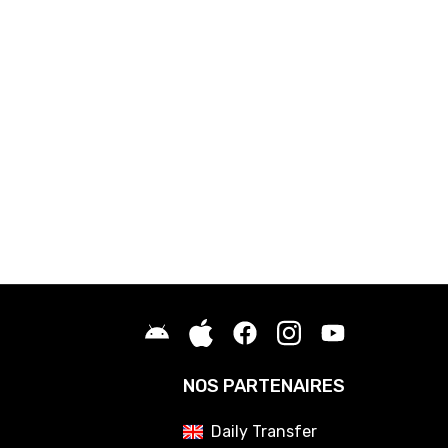
NOS PARTENAIRES
Daily Transfer