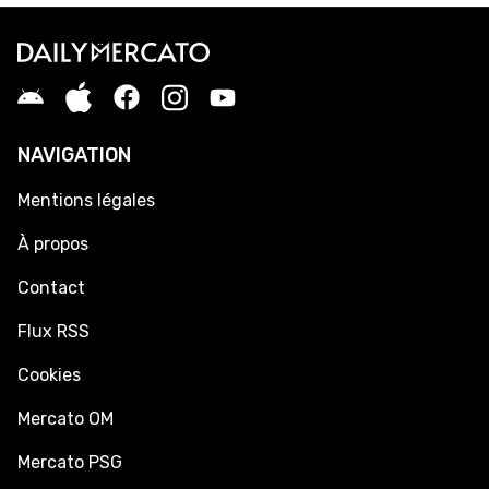
NAVIGATION
Mentions légales
À propos
Contact
Flux RSS
Cookies
Mercato OM
Mercato PSG