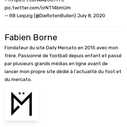
pic.twitter.com/crNT14bmUm
— RB Leipzig (@DieRotenBullen)
July 8, 2020
Fabien Borne
Fondateur du site Daily Mercato en 2015 avec mon
frère. Passionné de football depuis enfant et passé
par plusieurs grands médias en ligne avant de
lancer mon propre site dédié à l'actualité du foot et
du mercato.