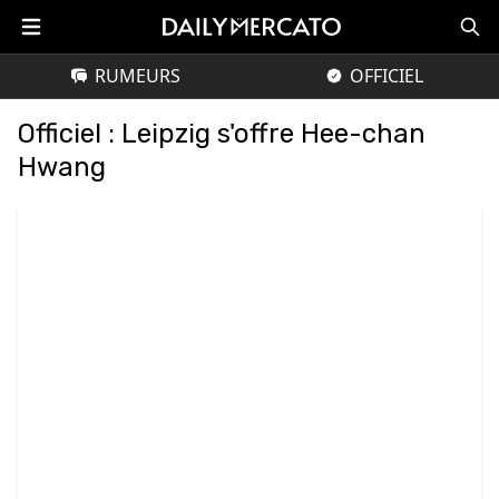
RUMEURS
OFFICIEL
Officiel : Leipzig s'offre Hee-chan
Hwang