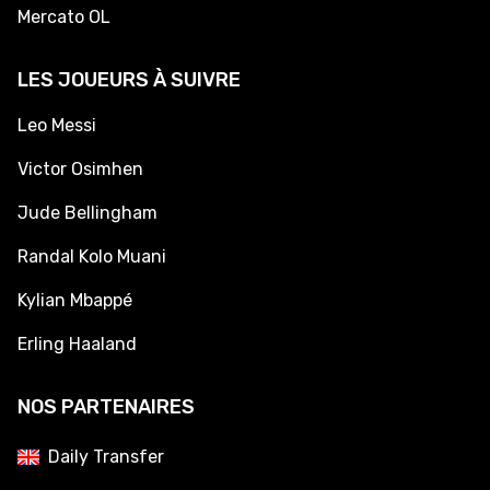
Mercato OL
LES JOUEURS À SUIVRE
Leo Messi
Victor Osimhen
Jude Bellingham
Randal Kolo Muani
Kylian Mbappé
Erling Haaland
NOS PARTENAIRES
Daily Transfer