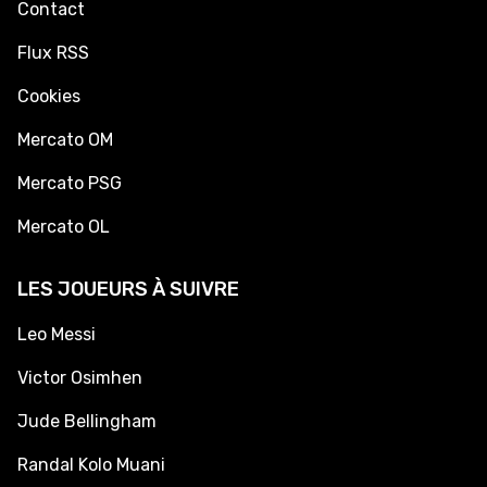
Contact
Flux RSS
Cookies
Mercato OM
Mercato PSG
Mercato OL
LES JOUEURS À SUIVRE
Leo Messi
Victor Osimhen
Jude Bellingham
Randal Kolo Muani