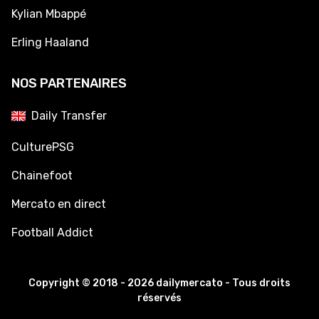
Kylian Mbappé
Erling Haaland
NOS PARTENAIRES
Daily Transfer
CulturePSG
Chainefoot
Mercato en direct
Football Addict
Copyright © 2018 - 2026 dailymercato - Tous droits
réservés