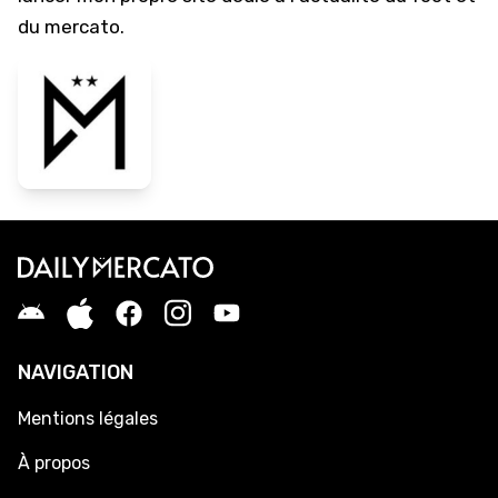
du mercato.
NAVIGATION
Mentions légales
À propos