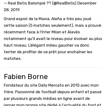
— Real Betis Balompié ?? (@RealBetis)
December
28, 2019
Grand espoir de la Masia, Aleña a très peu joué
cette saison (5 matches seulement), mais a prouvé
récemment face à l'Inter Milan et Alavés
notamment qu'il avait le niveau pour évoluer au plus
haut niveau. L'élégant milieu gaucher va donc
tenter de profiter de ce prêt pour enchaîner les
matches.
Fabien Borne
Fondateur du site Daily Mercato en 2015 avec mon
frère. Passionné de football depuis enfant et passé
par plusieurs grands médias en ligne avant de
lancer mon propre site dédié à l'actualité du foot et