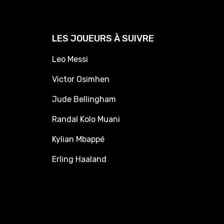
LES JOUEURS À SUIVRE
Leo Messi
Victor Osimhen
Jude Bellingham
Randal Kolo Muani
Kylian Mbappé
Erling Haaland