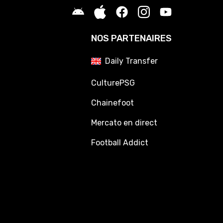
NOS PARTENAIRES
Daily Transfer
CulturePSG
Chainefoot
Mercato en direct
Football Addict