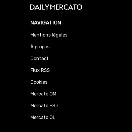
NAVIGATION
Mentions légales
À propos
Contact
Flux RSS
Cookies
Mercato OM
Mercato PSG
Mercato OL