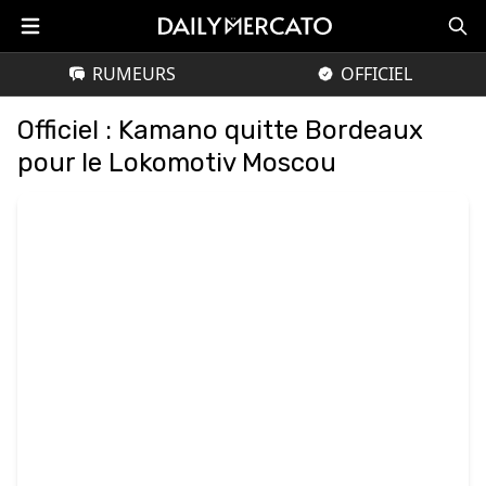
RUMEURS
OFFICIEL
Officiel : Kamano quitte Bordeaux
pour le Lokomotiv Moscou