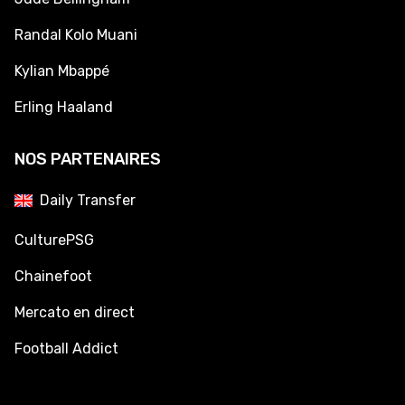
Randal Kolo Muani
Kylian Mbappé
Erling Haaland
NOS PARTENAIRES
Daily Transfer
CulturePSG
Chainefoot
Mercato en direct
Football Addict