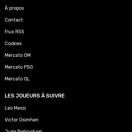
À propos
Contact
Flux RSS
Cookies
Mercato OM
Mercato PSG
Mercato OL
LES JOUEURS À SUIVRE
Leo Messi
Victor Osimhen
Jude Bellingham