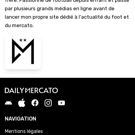
frère. Passionné de football depuis enfant et passé
par plusieurs grands médias en ligne avant de
lancer mon propre site dédié à l'actualité du foot et
du mercato.
NAVIGATION
Mentions légales