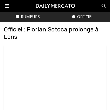
RUMEURS
OFFICIEL
Officiel : Florian Sotoca prolonge à
Lens