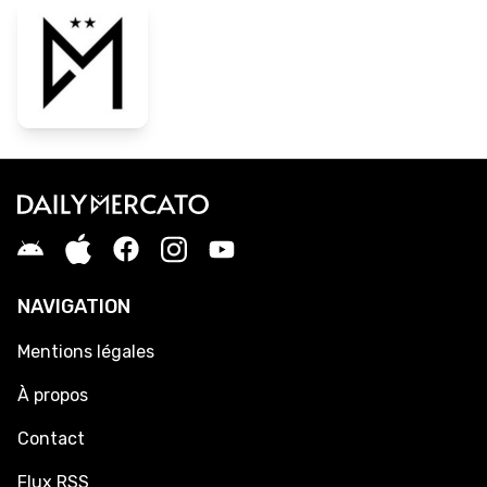
NAVIGATION
Mentions légales
À propos
Contact
Flux RSS