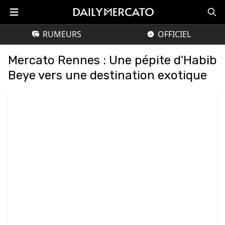
RUMEURS
OFFICIEL
Mercato Rennes : Une pépite d'Habib
Beye vers une destination exotique