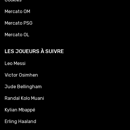
Mercato OM
Mercato PSG
Mercato OL
LES JOUEURS À SUIVRE
Leo Messi
Victor Osimhen
Jude Bellingham
Randal Kolo Muani
Kylian Mbappé
Erling Haaland